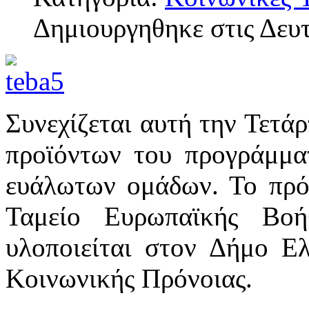
Δημιουργηθηκε στις Δευ
Συνεχίζεται αυτή την Τετά
προϊόντων του προγράμμα
ευάλωτων ομάδων. Το πρό
Ταμείο Ευρωπαϊκής Βοή
υλοποιείται στον Δήμο Ε
Κοινωνικής Πρόνοιας.