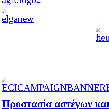
Προστασία αστέγων και