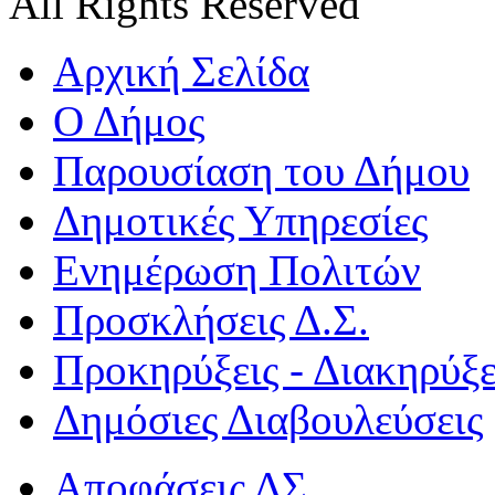
All Rights Reserved
Αρχική Σελίδα
Ο Δήμος
Παρουσίαση του Δήμου
Δημοτικές Υπηρεσίες
Ενημέρωση Πολιτών
Προσκλήσεις Δ.Σ.
Προκηρύξεις - Διακηρύξε
Δημόσιες Διαβουλεύσεις
Αποφάσεις ΔΣ