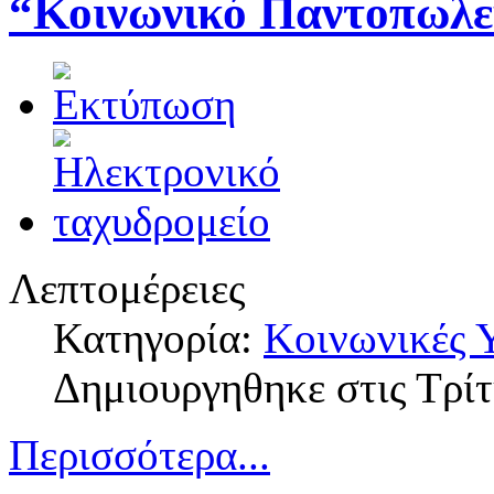
“Κοινωνικό Παντοπωλε
Λεπτομέρειες
Κατηγορία:
Κοινωνικές 
Δημιουργηθηκε στις Τρί
Περισσότερα...