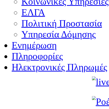
Κοινωνικές Υπηρεσίες
ΕΛΓΑ
Πολιτική Προστασία
Υπηρεσία Δόμησης
Ενημέρωση
Πληροφορίες
Ηλεκτρονικές Πληρωμές