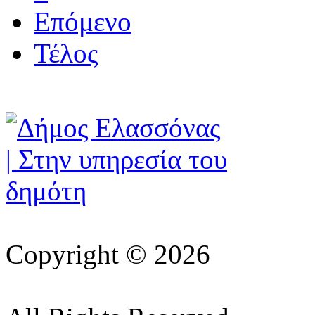
Επόμενο
Τέλος
Copyright © 2026