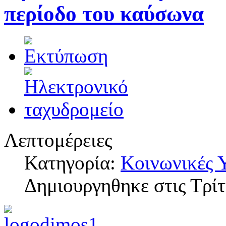
περίοδο του καύσωνα
Λεπτομέρειες
Κατηγορία:
Κοινωνικές 
Δημιουργηθηκε στις Τρίτ