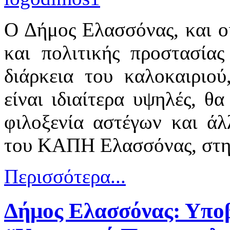
Ο Δήμος Ελασσόνας, και οι
και πολιτικής προστασία
διάρκεια του καλοκαιριού
είναι ιδιαίτερα υψηλές, θα
φιλοξενία αστέγων και ά
του ΚΑΠΗ Ελασσόνας, στην
Περισσότερα...
Δήμος Ελασσόνας: Υποβ