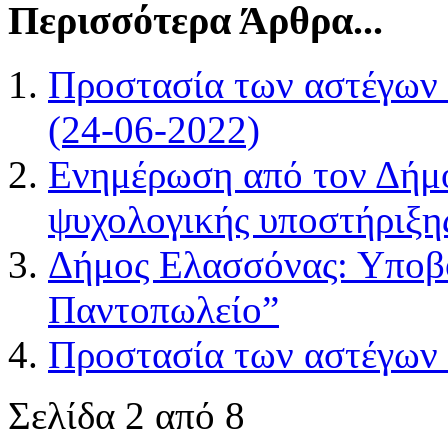
Περισσότερα Άρθρα...
Προστασία των αστέγων 
(24-06-2022)
Ενημέρωση από τον Δήμο
ψυχολογικής υποστήριξη
Δήμος Ελασσόνας: Υποβο
Παντοπωλείο”
Προστασία των αστέγων 
Σελίδα 2 από 8