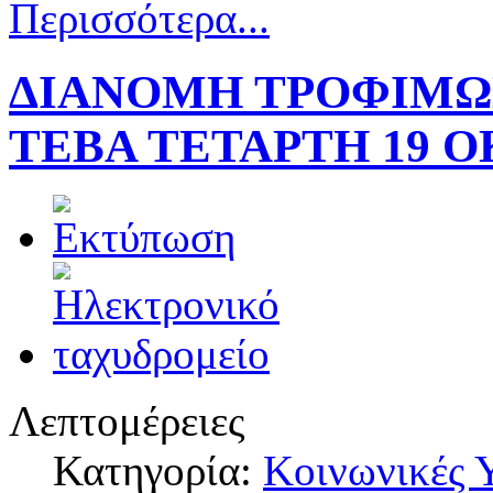
Περισσότερα...
ΔΙΑΝΟΜΗ ΤΡΟΦΙΜΩ
ΤΕΒΑ ΤΕΤΑΡΤΗ 19 Ο
Λεπτομέρειες
Κατηγορία:
Κοινωνικές 