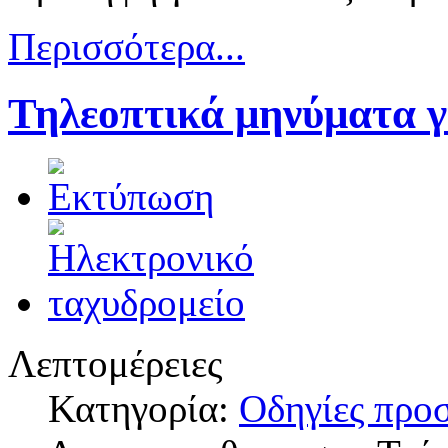
Περισσότερα...
Τηλεοπτικά μηνύματα γ
Λεπτομέρειες
Κατηγορία:
Οδηγίες προ