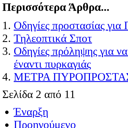
Περισσότερα Άρθρα...
Οδηγίες προστασίας για
Τηλεοπτικά Σποτ
Οδηγίες πρόληψης για να
έναντι πυρκαγιάς
ΜΕΤΡΑ ΠΥΡΟΠΡΟΣΤΑ
Σελίδα 2 από 11
Έναρξη
Προηγούμενο