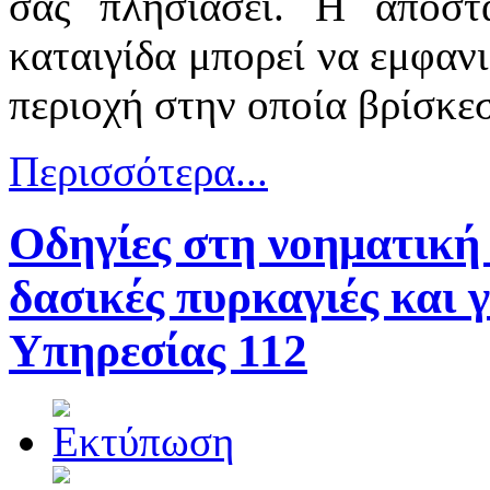
σας πλησιάσει. Η απόστ
καταιγίδα μπορεί να εμφαν
περιοχή στην οποία βρίσκεσ
Περισσότερα...
Οδηγίες στη νοηματική
δασικές πυρκαγιές και γ
Υπηρεσίας 112