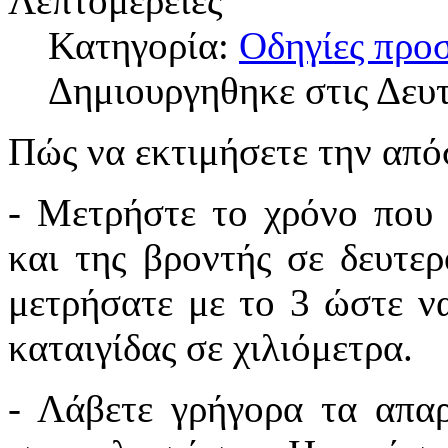
Λεπτομέρειες
Κατηγορία:
Οδηγίες προ
Δημιουργηθηκε στις Δευ
Πώς να εκτιμήσετε την από
- Μετρήστε το χρόνο που 
και της βροντής σε δευτερ
μετρήσατε με το 3 ώστε ν
καταιγίδας σε χιλιόμετρα.
- Λάβετε γρήγορα τα απαρ