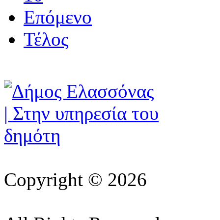
Επόμενο
Τέλος
Copyright © 2026