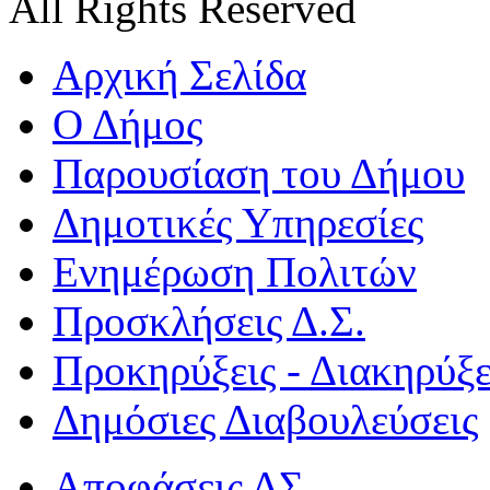
All Rights Reserved
Αρχική Σελίδα
Ο Δήμος
Παρουσίαση του Δήμου
Δημοτικές Υπηρεσίες
Ενημέρωση Πολιτών
Προσκλήσεις Δ.Σ.
Προκηρύξεις - Διακηρύξε
Δημόσιες Διαβουλεύσεις
Αποφάσεις ΔΣ