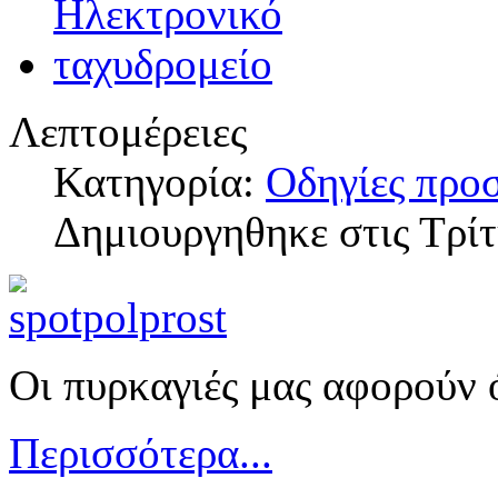
Λεπτομέρειες
Κατηγορία:
Οδηγίες προ
Δημιουργηθηκε στις Τρίτ
Οι πυρκαγιές μας αφορούν 
Περισσότερα...