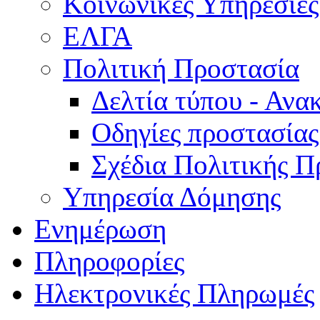
Κοινωνικές Υπηρεσίες
ΕΛΓΑ
Πολιτική Προστασία
Δελτία τύπου - Ανα
Οδηγίες προστασίας
Σχέδια Πολιτικής Π
Υπηρεσία Δόμησης
Ενημέρωση
Πληροφορίες
Ηλεκτρονικές Πληρωμές