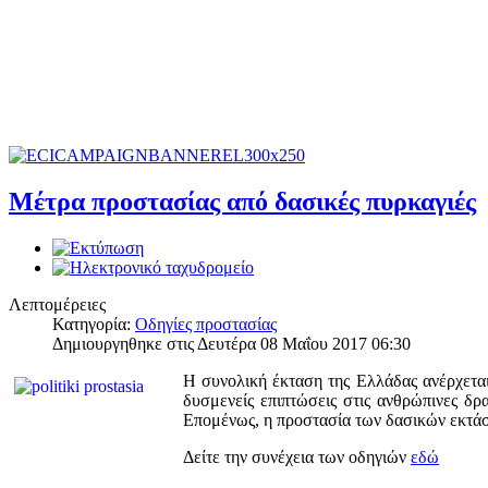
Μέτρα προστασίας από δασικές πυρκαγιές
Λεπτομέρειες
Κατηγορία:
Οδηγίες προστασίας
Δημιουργηθηκε στις Δευτέρα 08 Μαΐου 2017 06:30
Η συνολική έκταση της Ελλάδας ανέρχεται 
δυσμενείς επιπτώσεις στις ανθρώπινες δ
Επομένως, η προστασία των δασικών εκτά
Δείτε την συνέχεια των οδηγιών
εδώ