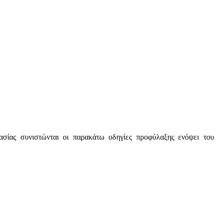
ασίας συνιστώνται οι παρακάτω οδηγίες προφύλαξης ενόψει του