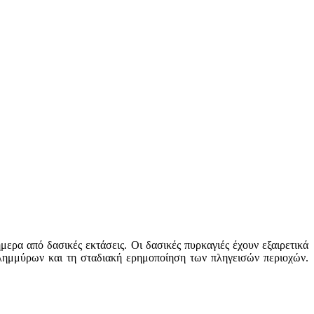
μερα από δασικές εκτάσεις. Οι δασικές πυρκαγιές έχουν εξαιρετικά
πλημμύρων και τη σταδιακή ερημοποίηση των πληγεισών περιοχών.