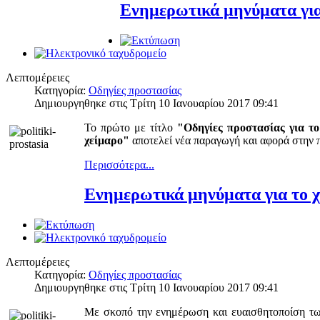
Ενημερωτικά μηνύματα για
Λεπτομέρειες
Κατηγορία:
Οδηγίες προστασίας
Δημιουργηθηκε στις Τρίτη 10 Ιανουαρίου 2017 09:41
Το πρώτο με τίτλο
"Οδηγίες προστασίας για τ
χείμαρο"
αποτελεί νέα παραγωγή και αφορά στην π
Περισσότερα...
Ενημερωτικά μηνύματα για το χ
Λεπτομέρειες
Κατηγορία:
Οδηγίες προστασίας
Δημιουργηθηκε στις Τρίτη 10 Ιανουαρίου 2017 09:41
Με σκοπό την ενημέρωση και ευαισθητοποίση των