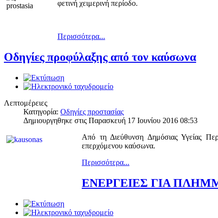
φετινή χειμερινή περίοδο.
Περισσότερα...
Οδηγίες προφύλαξης από τον καύσωνα
Λεπτομέρειες
Κατηγορία:
Οδηγίες προστασίας
Δημιουργηθηκε στις Παρασκευή 17 Ιουνίου 2016 08:53
Από τη Διεύθυνση Δημόσιας Υγείας Περ
επερχόμενου καύσωνα.
Περισσότερα...
ΕΝΕΡΓΕΙΕΣ ΓΙΑ ΠΛΗΜ