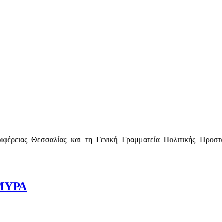
ιφέρειας Θεσσαλίας και τη Γενική Γραμματεία Πολιτικής Προστ
ΜΥΡΑ