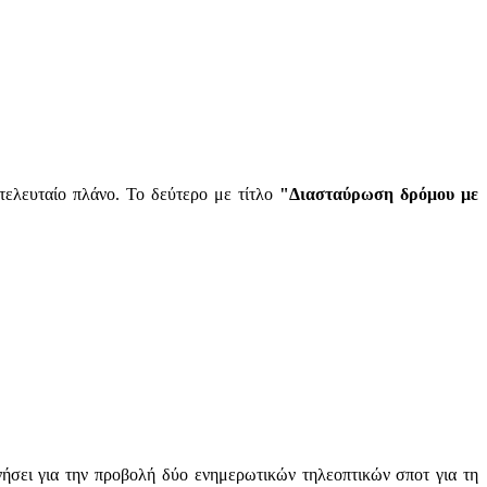
τελευταίο πλάνο. Το δεύτερο με τίτλο
"Διασταύρωση δρόμου με
ήσει για την προβολή δύο ενημερωτικών τηλεοπτικών σποτ για τη