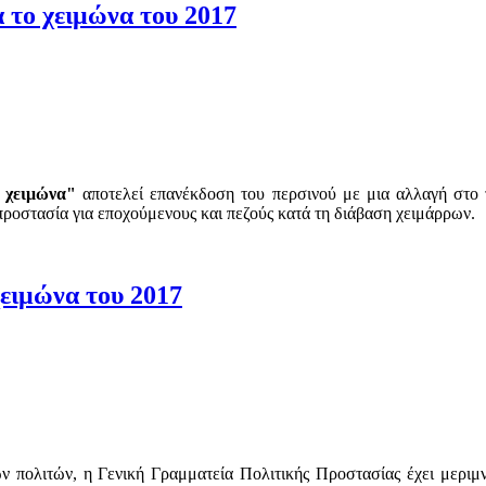
 το χειμώνα του 2017
ο χειμώνα"
αποτελεί επανέκδοση του περσινού με μια αλλαγή στο 
ροστασία για εποχούμενους και πεζούς κατά τη διάβαση χειμάρρων.
ειμώνα του 2017
 πολιτών, η Γενική Γραμματεία Πολιτικής Προστασίας έχει μεριμν