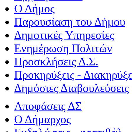
Ο Δήμος
Παρουσίαση του Δήμου
Δημοτικές Υπηρεσίες
Ενημέρωση Πολιτών
Προσκλήσεις Δ.Σ.
Προκηρύξεις - Διακηρύξε
Δημόσιες Διαβουλεύσεις
Αποφάσεις ΔΣ
Ο Δήμαρχος