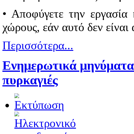
• Αποφύγετε την εργασία 
χώρους, εάν αυτό δεν είναι
Περισσότερα...
Ενημερωτικά μηνύματα 
πυρκαγιές