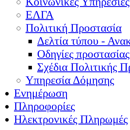
Κοινωνικές Υπηρεσίες
ΕΛΓΑ
Πολιτική Προστασία
Δελτία τύπου - Ανα
Οδηγίες προστασίας
Σχέδια Πολιτικής Π
Υπηρεσία Δόμησης
Ενημέρωση
Πληροφορίες
Ηλεκτρονικές Πληρωμές