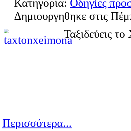
Κατηγορία:
Οδηγίες προ
Δημιουργηθηκε στις Πέμ
Ταξιδεύεις το
Περισσότερα...