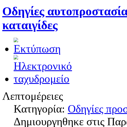
Οδηγίες αυτοπροστασία
καταιγίδες
Λεπτομέρειες
Κατηγορία:
Οδηγίες προ
Δημιουργηθηκε στις Πα