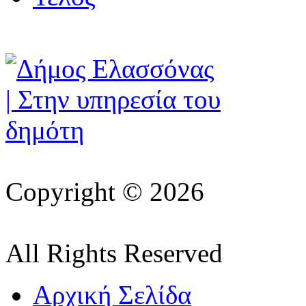
Copyright © 2026
All Rights Reserved
Αρχική Σελίδα