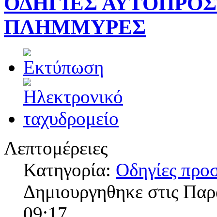
ΟΔΗΓΙΕΣ ΑΥΤΟΠΡΟΣ
ΠΛΗΜΜΥΡΕΣ
Λεπτομέρειες
Κατηγορία:
Οδηγίες προ
Δημιουργηθηκε στις Πα
09:17