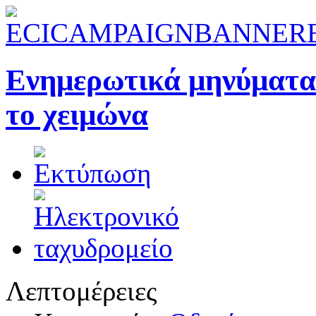
Ενημερωτικά μηνύματα 
το χειμώνα
Λεπτομέρειες