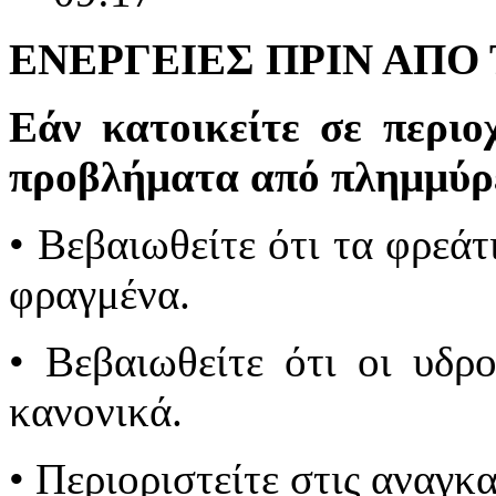
ΕΝΕΡΓΕΙΕΣ ΠΡΙΝ ΑΠ
Εάν κατοικείτε σε περιο
προβλήματα από πλημμύρ
• Βεβαιωθείτε ότι τα φρεάτ
φραγμένα.
• Βεβαιωθείτε ότι οι υδρ
κανονικά.
• Περιοριστείτε στις αναγκα