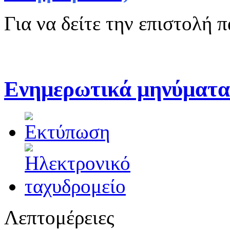
Για να δείτε την επιστολή 
Ενημερωτικά μηνύματα
Λεπτομέρειες