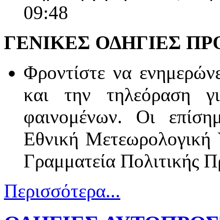
09:48
ΓΕΝΙΚΕΣ ΟΔΗΓΙΕΣ ΠΡ
Φροντίστε να ενημερών
και την τηλεόραση γ
φαινομένων. Οι επίση
Εθνική Μετεωρολογική Υ
Γραμματεία Πολιτικής Π
Περισσότερα...