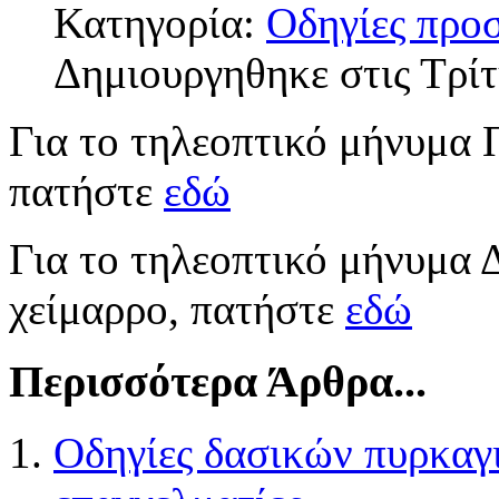
Κατηγορία:
Οδηγίες προ
Δημιουργηθηκε στις Τρί
Για το τηλεοπτικό μήνυμα 
πατήστε
εδώ
Για το τηλεοπτικό μήνυμα
χείμαρρο, πατήστε
εδώ
Περισσότερα Άρθρα...
Οδηγίες δασικών πυρκαγι