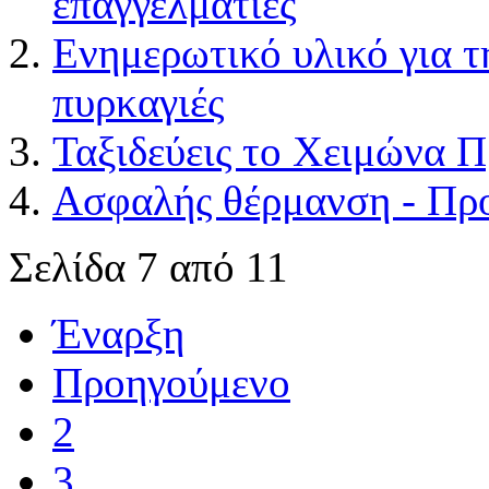
επαγγελματίες
Ενημερωτικό υλικό για τ
πυρκαγιές
Ταξιδεύεις το Χειμώνα 
Ασφαλής θέρμανση - Πρ
Σελίδα 7 από 11
Έναρξη
Προηγούμενο
2
3