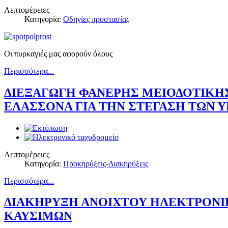
Λεπτομέρειες
Κατηγορία:
Οδηγίες προστασίας
Οι πυρκαγιές μας αφορούν όλους
Περισσότερα...
ΔΙΕΞΑΓΩΓΗ ΦΑΝΕΡΗΣ ΜΕΙΟΔΟΤΙΚΗΣ
ΕΛΑΣΣΟΝΑ ΓΙΑ ΤΗΝ ΣΤΕΓΑΣΗ ΤΩΝ 
Λεπτομέρειες
Κατηγορία:
Προκηρύξεις-Διακηρύξεις
Περισσότερα...
ΔΙΑΚΗΡΥΞΗ ΑΝΟΙΧΤΟΥ ΗΛΕΚΤΡΟΝΙ
ΚΑΥΣΙΜΩΝ