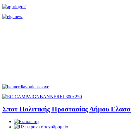
Σποτ Πολιτικής Προστασίας Δήμου Ελασσ