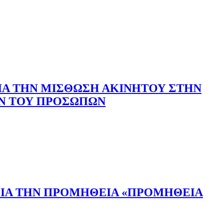
ΙΑ ΤΗΝ ΜΙΣΘΩΣΗ ΑΚΙΝΗΤΟΥ ΣΤΗΝ
ΩΝ ΤΟΥ ΠΡΟΣΩΠΩΝ
ΓΙΑ ΤΗΝ ΠΡΟΜΗΘΕΙΑ «ΠΡΟΜΗΘΕΙΑ