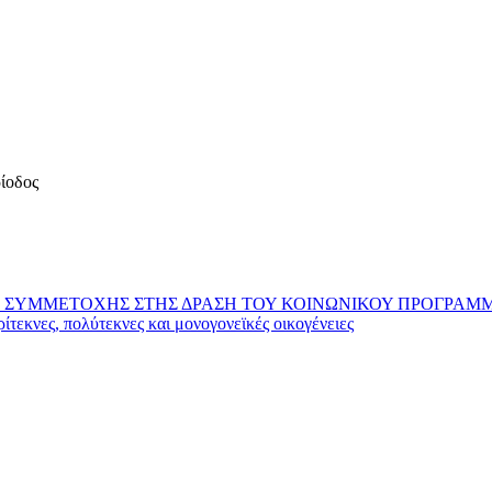
ρίοδος
 ΣΥΜΜΕΤΟΧΗΣ ΣΤΗΣ ΔΡΑΣΗ ΤΟΥ ΚΟΙΝΩΝΙΚΟΥ ΠΡΟΓΡΑΜ
ίτεκνες, πολύτεκνες και μονογονεϊκές οικογένειες