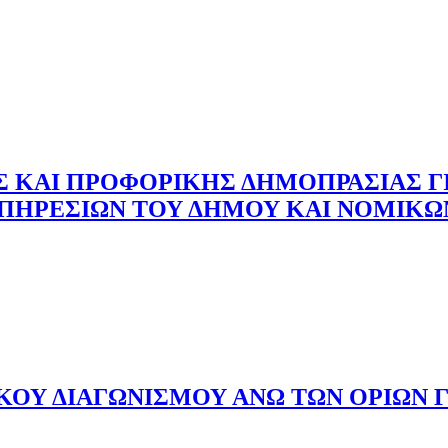
 ΚΑΙ ΠΡΟΦΟΡΙΚΗΣ ΔΗΜΟΠΡΑΣΙΑΣ Γ
ΥΠΗΡΕΣΙΩΝ ΤΟΥ ΔΗΜΟΥ ΚΑΙ ΝΟΜΙΚ
ΚΟΥ ΔΙΑΓΩΝΙΣΜΟΥ ΑΝΩ ΤΩΝ ΟΡΙΩΝ 