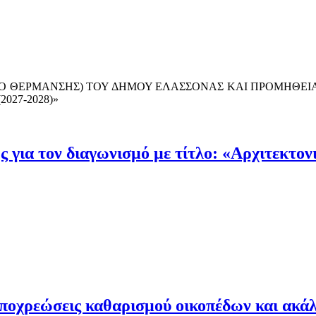
ΙΟ ΘΕΡΜΑΝΣΗΣ) ΤΟΥ ΔΗΜΟΥ ΕΛΑΣΣΟΝΑΣ ΚΑΙ ΠΡΟΜΗΘΕΙΑ
027-2028)»
 για τον διαγωνισμό με τίτλο: «Αρχιτεκτο
υποχρεώσεις καθαρισμού οικοπέδων και ακ