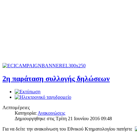
2η παράταση συλλογής δηλώσεων
Λεπτομέρειες
Κατηγορία:
Ανακοινώσεις
Δημιουργηθηκε στις Τρίτη 21 Ιουνίου 2016 09:48
Για να δείτε την ανακοίνωση του Εθνικού Κτηματολογίου πατήστε