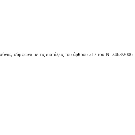
όνας, σύμφωνα με τις διατάξεις του άρθρου 217 του Ν. 3463/2006