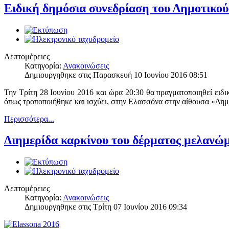
Ειδική δημόσια συνεδρίαση του Δημοτικο
Λεπτομέρειες
Κατηγορία:
Ανακοινώσεις
Δημιουργηθηκε στις Παρασκευή 10 Ιουνίου 2016 08:51
Την Τρίτη 28 Ιουνίου 2016 και ώρα 20:30 θα πραγματοποιηθεί ει
όπως τροποποιήθηκε και ισχύει, στην Ελασσόνα στην αίθουσα «Δη
Περισσότερα...
Διημερίδα καρκίνου του δέρματος μελανώ
Λεπτομέρειες
Κατηγορία:
Ανακοινώσεις
Δημιουργηθηκε στις Τρίτη 07 Ιουνίου 2016 09:34