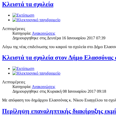
Κλειστά τα σχολεία
Λεπτομέρειες
Κατηγορία:
Ανακοινώσεις
Δημιουργηθηκε στις Δευτέρα 16 Ιανουαρίου 2017 07:39
Λόγω της νέας επιδείνωσης του καιρού τα σχολεία στο Δήμο Ελασσ
Κλειστά τα σχολεία στον Δήμο Ελασσόνας 
Λεπτομέρειες
Κατηγορία:
Ανακοινώσεις
Δημιουργηθηκε στις Κυριακή 08 Ιανουαρίου 2017 09:18
Με απόφαση του δημάρχου Ελασσόνας κ. Νίκου Ευαγγέλου τα σχολε
Περίληψη επαναληπτικής διακήρυξης εκ