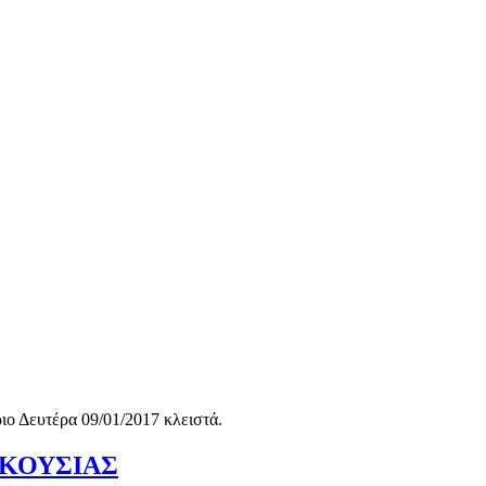
ο Δευτέρα 09/01/2017 κλειστά.
ΡΔΙΚΟΥΣΙΑΣ