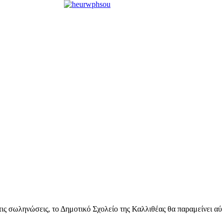
ς σωληνώσεις, το Δημοτικό Σχολείο της Καλλιθέας θα παραμείνει αύ