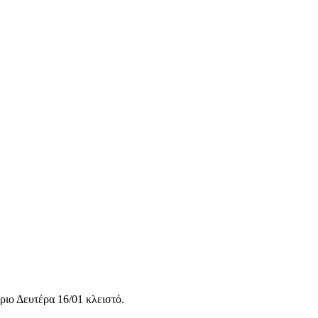
ριο Δευτέρα 16/01 κλειστό.