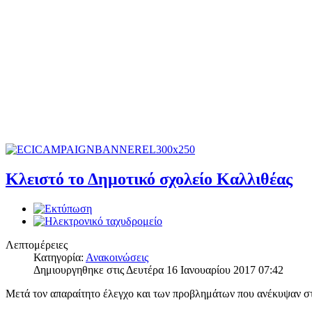
Κλειστό το Δημοτικό σχολείο Καλλιθέας
Λεπτομέρειες
Κατηγορία:
Ανακοινώσεις
Δημιουργηθηκε στις Δευτέρα 16 Ιανουαρίου 2017 07:42
Μετά τον απαραίτητο έλεγχο και των προβλημάτων που ανέκυψαν στι