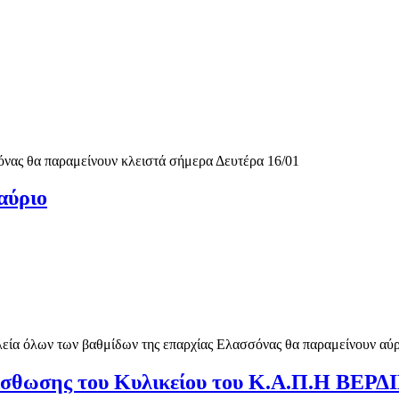
όνας θα παραμείνουν κλειστά σήμερα Δευτέρα 16/01
αύριο
ία όλων των βαθμίδων της επαρχίας Ελασσόνας θα παραμείνουν αύρι
μίσθωσης του Κυλικείου του Κ.Α.Π.Η ΒΕ