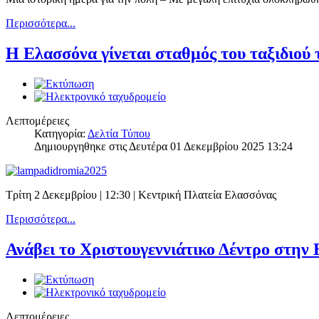
Περισσότερα...
Η Ελασσόνα γίνεται σταθμός του ταξιδιού
Λεπτομέρειες
Κατηγορία:
Δελτία Τύπου
Δημιουργηθηκε στις Δευτέρα 01 Δεκεμβρίου 2025 13:24
Τρίτη 2 Δεκεμβρίου | 12:30 | Κεντρική Πλατεία Ελασσόνας
Περισσότερα...
Ανάβει το Χριστουγεννιάτικο Δέντρο στην
Λεπτομέρειες