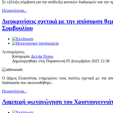
Σε εξέλιξη σύμβαση για την ανάδειξη φυσικών διαδρομών και την 
Περισσότερα...
Διευκρινίσεις σχετικά με την απόσυρση θε
Συμβουλίου
Λεπτομέρειες
Κατηγορία:
Δελτία Τύπου
Δημιουργηθηκε στις Παρασκευή 05 Δεκεμβρίου 2025 12:38
Ο Δήμος Ελασσόνας ενημερώνει τους πολίτες σχετικά με την απ
διαδικασία που ακολουθήθηκε.
Περισσότερα...
Λαμπερή φωταγώγηση του Χριστουγεννιάτι