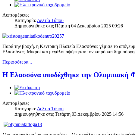
Λεπτομέρειες
Κατηγορία:
Δελτία Τύπου
Δημιουργηθηκε στις Πέμπτη 04 Δεκεμβρίου 2025 09:26
Παρά την βροχή, η Κεντρική Πλατεία Ελασσόνας γέμισε το απόγευμ
Ελασσόνας. Μικροί και μεγάλοι αψήφησαν τον καιρό και δημιούργη
Περισσότερα...
Η Ελασσόνα υποδέχθηκε την Ολυμπιακή Φ
Λεπτομέρειες
Κατηγορία:
Δελτία Τύπου
Δημιουργηθηκε στις Τετάρτη 03 Δεκεμβρίου 2025 14:56
Μια ιστορική ημέρα για την πόλη – Με μεγάλη επιτυχία ολοκληρώ