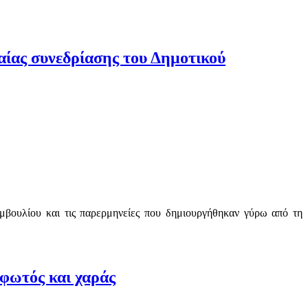
αίας συνεδρίασης του Δημοτικού
μβουλίου και τις παρερμηνείες που δημιουργήθηκαν γύρω από τη
φωτός και χαράς