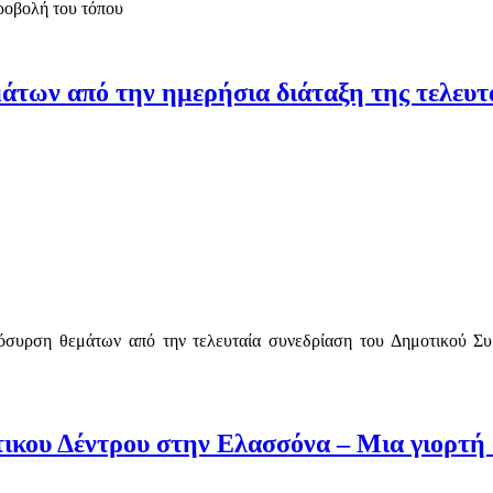
προβολή του τόπου
μάτων από την ημερήσια διάταξη της τελευτ
όσυρση θεμάτων από την τελευταία συνεδρίαση του Δημοτικού Συ
κου Δέντρου στην Ελασσόνα – Μια γιορτή 