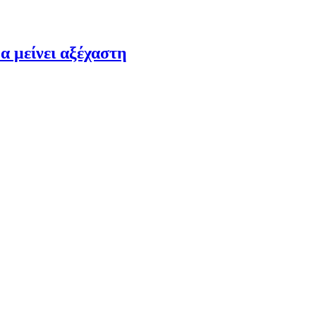
α μείνει αξέχαστη