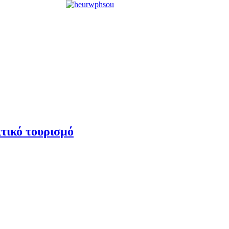
τικό τουρισμό