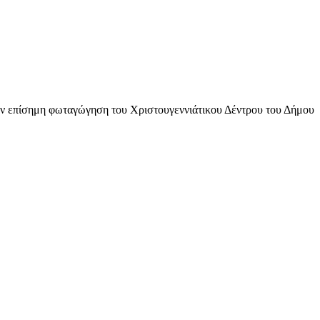
την επίσημη φωταγώγηση του Χριστουγεννιάτικου Δέντρου του Δήμου