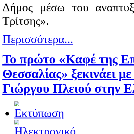
Δήμος μέσω του αναπτυξ
Τρίτσης».
Περισσότερα...
Το πρώτο «Καφέ της Επ
Θεσσαλίας» ξεκινάει με
Γιώργου Πλειού στην 