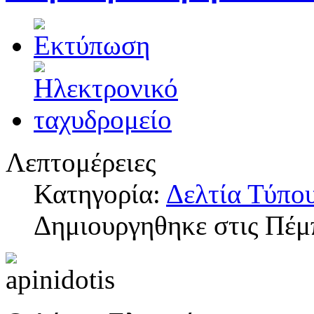
Λεπτομέρειες
Κατηγορία:
Δελτία Τύπο
Δημιουργηθηκε στις Πέμ