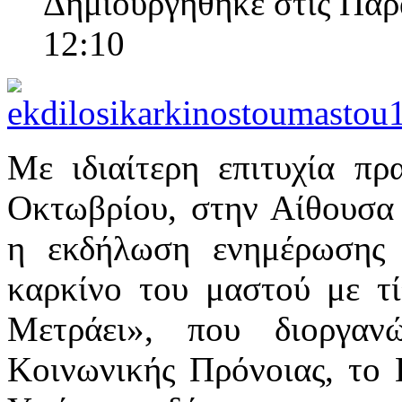
Δημιουργηθηκε στις Πα
12:10
Με ιδιαίτερη επιτυχία π
Οκτωβρίου, στην Αίθουσα
η εκδήλωση ενημέρωσης 
καρκίνο του μαστού με τ
Μετράει», που διοργαν
Κοινωνικής Πρόνοιας, το