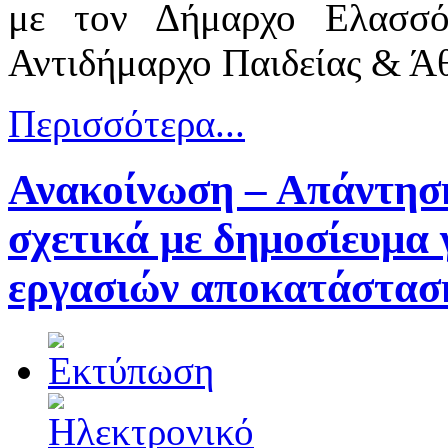
με τον Δήμαρχο Ελασσό
Αντιδήμαρχο Παιδείας & Ά
Περισσότερα...
Ανακοίνωση – Απάντησ
σχετικά με δημοσίευμα γ
εργασιών αποκατάστασ