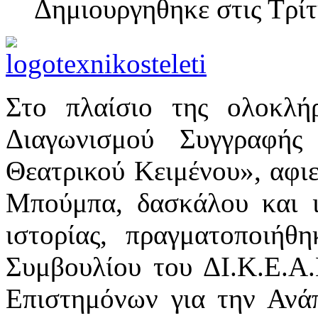
Δημιουργηθηκε στις Τρί
Στο πλαίσιο της ολοκλή
Διαγωνισμού Συγγραφής
Θεατρικού Κειμένου», αφι
Μπούμπα, δασκάλου και ι
ιστορίας, πραγματοποιήθ
Συμβουλίου του ΔΙ.Κ.Ε.Α.
Επιστημόνων για την Ανά