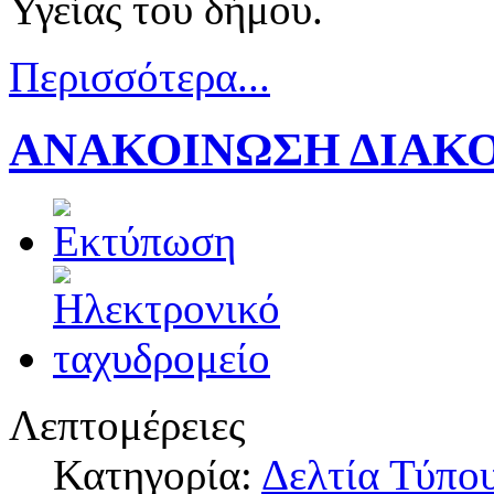
Υγείας του δήμου.
Περισσότερα...
ΑΝΑΚΟΙΝΩΣΗ ΔΙΑΚ
Λεπτομέρειες
Κατηγορία:
Δελτία Τύπο