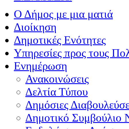
Ο Δήμος με μια ματιά
Διοίκηση
Δημοτικές Ενότητες
Υπηρεσίες προς τους Πολ
Ενημέρωση
Ανακοινώσεις
Δελτία Τύπου
Δημόσιες Διαβουλεύσε
Δημοτικό Συμβούλιο 