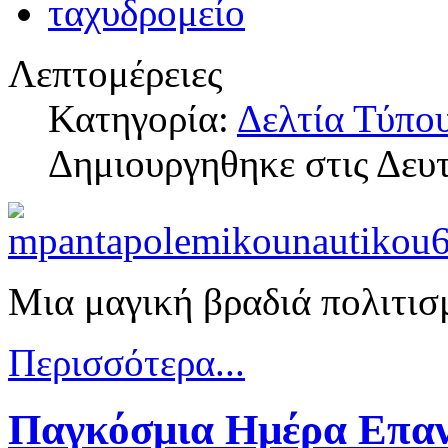
Λεπτομέρειες
Κατηγορία:
Δελτία Τύπο
Δημιουργηθηκε στις Δευ
Μια μαγική βραδιά πολιτισ
Περισσότερα...
Παγκόσμια Ημέρα Επαν