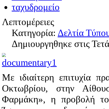
Λεπτομέρειες
Κατηγορία:
Δελτία Τύπο
Δημιουργηθηκε στις Τετ
Με ιδιαίτερη επιτυχία π
Οκτωβρίου, στην Αίθο
Φαρμάκη», η προβολή το