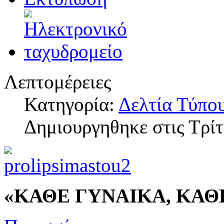
Λεπτομέρειες
Κατηγορία:
Δελτία Τύπο
Δημιουργηθηκε στις Τρί
«ΚΑΘΕ ΓΥΝΑΙΚΑ, ΚΑΘ