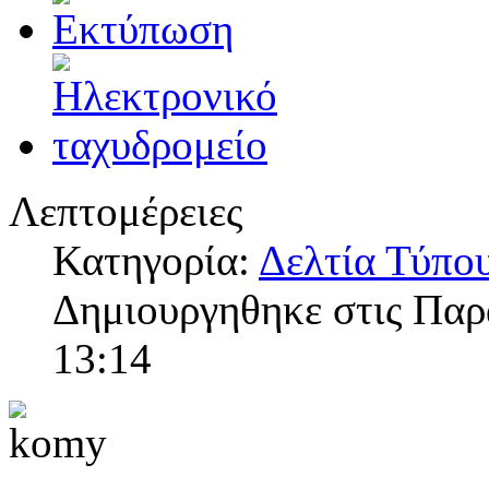
Λεπτομέρειες
Κατηγορία:
Δελτία Τύπο
Δημιουργηθηκε στις Πα
13:14