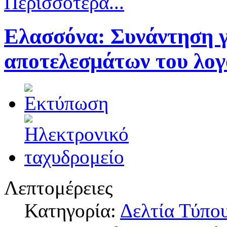
Περισσότερα...
Ελασσόνα: Συνάντηση γ
αποτελεσμάτων του λογ
Λεπτομέρειες
Κατηγορία:
Δελτία Τύπο