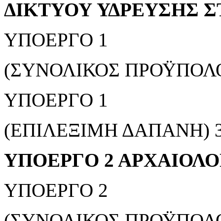
ΔΙΚΤΥΟΥ ΥΔΡΕΥΣΗΣ 
ΥΠΟΕΡΓΟ 1
(ΣΥΝΟΛΙΚΟΣ ΠΡΟΫΠΟΛΟΓ
ΥΠΟΕΡΓΟ 1
(ΕΠΙΛΕΞΙΜΗ ΔΑΠΑΝΗ) 3.
ΥΠΟΕΡΓΟ 2 ΑΡΧΑΙΟΛΟ
ΥΠΟΕΡΓΟ 2
(ΣΥΝΟΛΙΚΟΣ ΠΡΟΫΠΟΛΟΓ