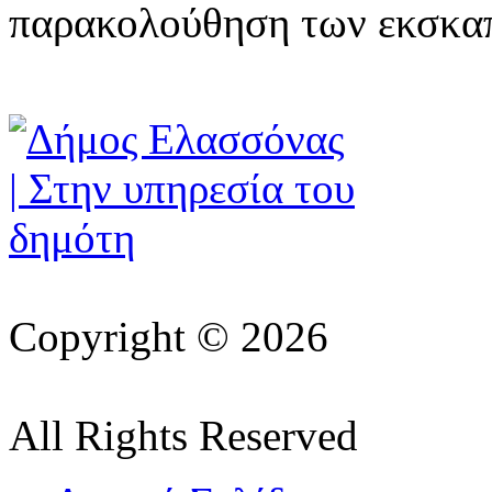
παρακολούθηση των εκσκαπ
Copyright © 2026
All Rights Reserved