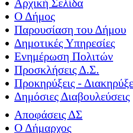
Αρχική Σελίδα
Ο Δήμος
Παρουσίαση του Δήμου
Δημοτικές Υπηρεσίες
Ενημέρωση Πολιτών
Προσκλήσεις Δ.Σ.
Προκηρύξεις - Διακηρύξε
Δημόσιες Διαβουλεύσεις
Αποφάσεις ΔΣ
Ο Δήμαρχος