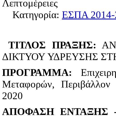
Λεπτομέρειες
Κατηγορία:
ΕΣΠΑ 2014-
ΤΙΤΛΟΣ ΠΡΑΞΗΣ:
ΑΝΤ
ΔΙΚΤΥΟΥ ΥΔΡΕΥΣΗΣ Σ
ΠΡΟΓΡΑΜΜΑ:
Επιχειρη
Μεταφορών, Περιβάλλον 
2020
ΑΠΟΦΑΣΗ ΕΝΤΑΞΗΣ -