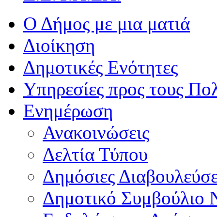
Ο Δήμος με μια ματιά
Διοίκηση
Δημοτικές Ενότητες
Υπηρεσίες προς τους Πολ
Ενημέρωση
Ανακοινώσεις
Δελτία Τύπου
Δημόσιες Διαβουλεύσε
Δημοτικό Συμβούλιο 