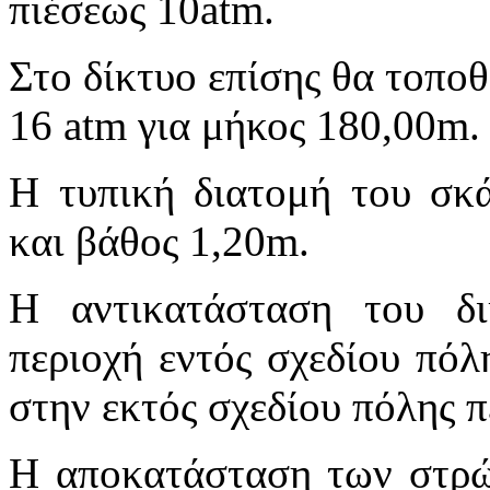
πιέσεως 10atm.
Στο δίκτυο επίσης θα τοπο
16 atm για μήκος 180,00m.
Η τυπική διατομή του σκά
και βάθος 1,20m.
Η αντικατάσταση του δι
περιοχή εντός σχεδίου πό
στην εκτός σχεδίου πόλης π
Η αποκατάσταση των στρώσ