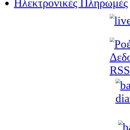
Ηλεκτρονικές Πληρωμές