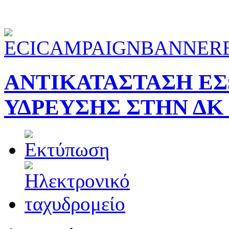
ΑΝΤΙΚΑΤΑΣΤΑΣΗ ΕΣ
ΥΔΡΕΥΣΗΣ ΣΤΗΝ ΔΚ