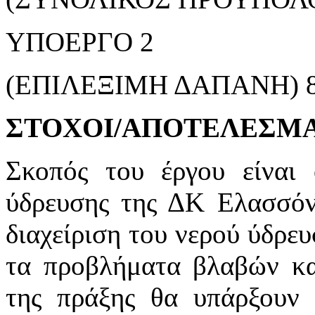
ΥΠΟΕΡΓΟ 2
(ΕΠΙΛΕΞΙΜΗ ΔΑΠΑΝΗ) 85
ΣΤΟΧΟΙ/ΑΠΟΤΕΛΕΣΜ
Σκοπός του έργου είναι 
ύδρευσης της ΔΚ Ελασσόν
διαχείριση του νερού ύδρευ
τα προβλήματα βλαβών κα
της πράξης θα υπάρξουν 