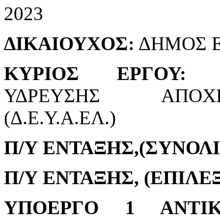
2023
ΔΙΚΑΙΟΥΧΟΣ:
ΔΗΜΟΣ 
ΚΥΡΙΟΣ ΕΡΓΟΥ:
ΔΗ
ΥΔΡΕΥΣΗΣ ΑΠΟΧ
(Δ.Ε.Υ.Α.ΕΛ.)
Π/Υ ΕΝΤΑΞΗΣ,(ΣΥΝΟΛΙ
Π/Υ ΕΝΤΑΞΗΣ, (ΕΠΙΛΕ
ΥΠΟΕΡΓΟ 1 ΑΝΤΙΚ