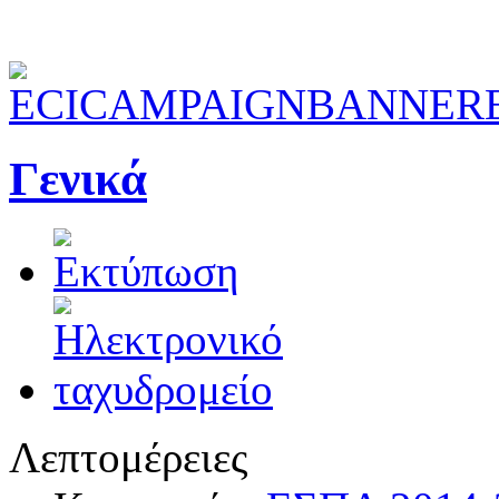
Γενικά
Λεπτομέρειες