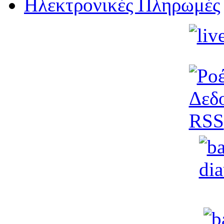
Ηλεκτρονικές Πληρωμές