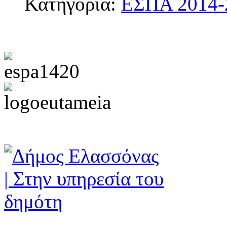
Κατηγορία:
ΕΣΠΑ 2014-