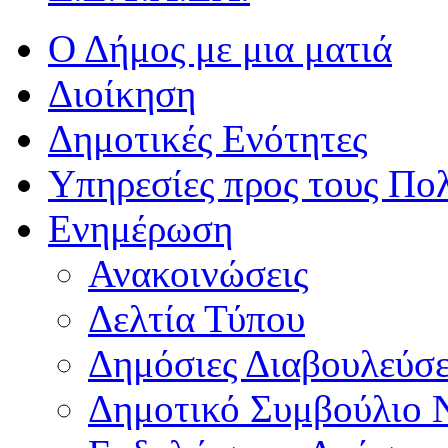
Ο Δήμος με μια ματιά
Διοίκηση
Δημοτικές Ενότητες
Υπηρεσίες προς τους Πολ
Ενημέρωση
Ανακοινώσεις
Δελτία Τύπου
Δημόσιες Διαβουλεύσε
Δημοτικό Συμβούλιο 