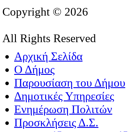
Copyright © 2026
All Rights Reserved
Αρχική Σελίδα
Ο Δήμος
Παρουσίαση του Δήμου
Δημοτικές Υπηρεσίες
Ενημέρωση Πολιτών
Προσκλήσεις Δ.Σ.