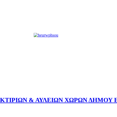
ΚΤΙΡΙΩΝ & ΑΥΛΕΙΩΝ ΧΩΡΩΝ ΔΗΜΟΥ