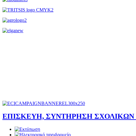
ΕΠΙΣΚΕΥΗ, ΣΥΝΤΗΡΗΣΗ ΣΧΟΛΙΚΩΝ 