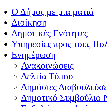
Ο Δήμος με μια ματιά
Διοίκηση
Δημοτικές Ενότητες
Υπηρεσίες προς τους Πολ
Ενημέρωση
Ανακοινώσεις
Δελτία Τύπου
Δημόσιες Διαβουλεύσε
Δημοτικό Συμβούλιο 