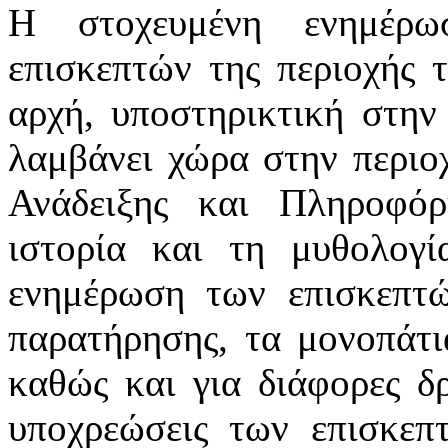
Η στοχευμένη ενημέρ
επισκεπτών της περιοχής 
αρχή, υποστηρικτική στην
λαμβάνει χώρα στην περιο
Ανάδειξης και Πληροφόρ
ιστορία και τη μυθολογ
ενημέρωση των επισκεπτών
παρατήρησης, τα μονοπάτι
καθώς και για διάφορες δρ
υποχρεώσεις των επισκεπ