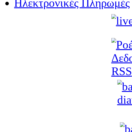
Ηλεκτρονικές Πληρωμές