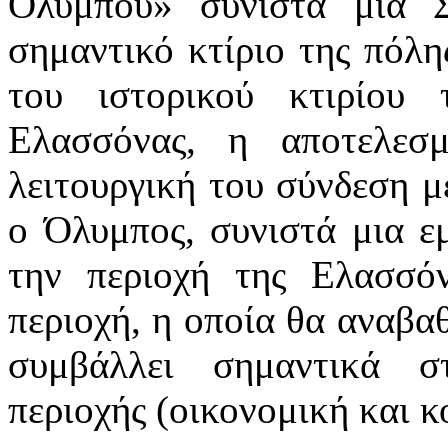
Ολύμπου» συνιστά μια 
σημαντικό κτίριο της πόλ
του ιστορικού κτιρίου
Ελασσόνας, η αποτελεσ
λειτουργική του σύνδεση 
ο Όλυμπος, συνιστά μια ε
την περιοχή της Ελασσό
περιοχή, η οποία θα αναβαθ
συμβάλλει σημαντικά σ
περιοχής (οικονομική και κ