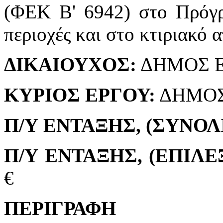
(ΦΕΚ Β' 6942) στο Πρόγρ
περιοχές και στο κτιριακό 
ΔΙΚΑΙΟΥΧΟΣ:
ΔΗΜΟΣ 
ΚΥΡΙΟΣ ΕΡΓΟΥ:
ΔΗΜΟΣ
Π/Υ ΕΝΤΑΞΗΣ, (ΣΥΝΟΛ
Π/Υ ΕΝΤΑΞΗΣ, (ΕΠΙΛ
€
ΠΕΡΙΓΡΑΦΗ