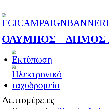
ΟΛΥΜΠΟΣ – ΔΗΜΟΣ
Λεπτομέρειες