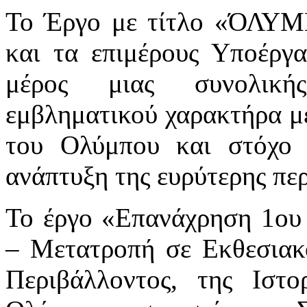
Το Έργο με τίτλο «ΌΛ
και τα επιμέρους Υποέργ
μέρος μιας συνολικής
εμβληματικού χαρακτήρα μ
του Ολύμπου και στόχο 
ανάπτυξη της ευρύτερης περ
Το έργο «Επανάχρηση 1ου
– Μετατροπή σε Εκθεσιακ
Περιβάλλοντος, της Ιστ