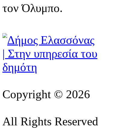
τον Όλυμπο.
Copyright © 2026
All Rights Reserved