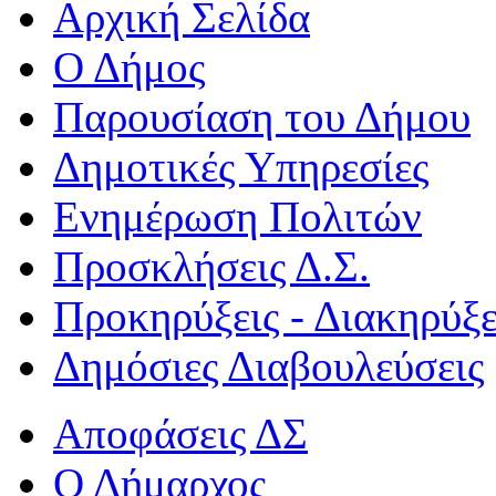
Αρχική Σελίδα
Ο Δήμος
Παρουσίαση του Δήμου
Δημοτικές Υπηρεσίες
Ενημέρωση Πολιτών
Προσκλήσεις Δ.Σ.
Προκηρύξεις - Διακηρύξε
Δημόσιες Διαβουλεύσεις
Αποφάσεις ΔΣ
Ο Δήμαρχος