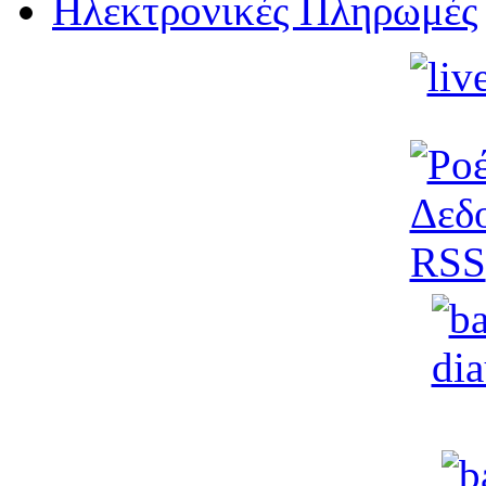
Ηλεκτρονικές Πληρωμές