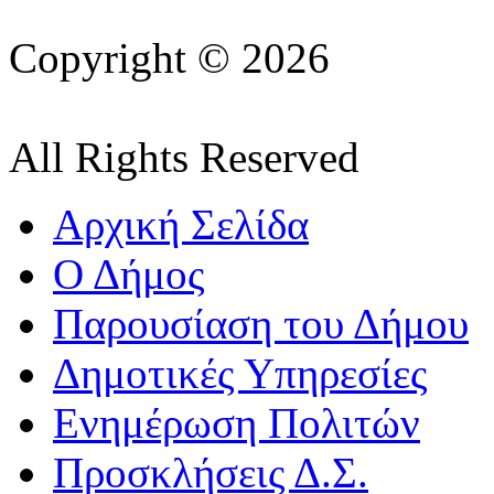
Copyright © 2026
All Rights Reserved
Αρχική Σελίδα
Ο Δήμος
Παρουσίαση του Δήμου
Δημοτικές Υπηρεσίες
Ενημέρωση Πολιτών
Προσκλήσεις Δ.Σ.