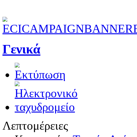
Γενικά
Λεπτομέρειες