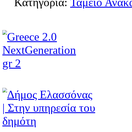
Κατηγορία:
Ταμείο Ανάκ