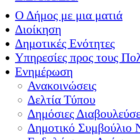
Ο Δήμος με μια ματιά
Διοίκηση
Δημοτικές Ενότητες
Υπηρεσίες προς τους Πολ
Ενημέρωση
Ανακοινώσεις
Δελτία Τύπου
Δημόσιες Διαβουλεύσε
Δημοτικό Συμβούλιο 