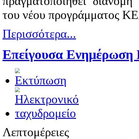
πραγματοποιηθεί διανομή 
του νέου προγράμματος ΚΕ
Περισσότερα...
Επείγουσα Ενημέρωση 
Λεπτομέρειες