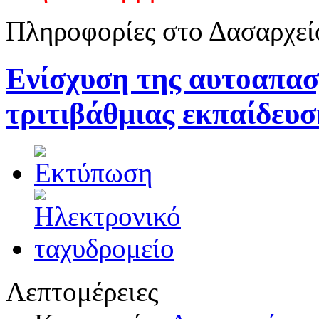
Πληροφορίες στο Δασαρχεί
Ενίσχυση της αυτοαπασ
τριτιβάθμιας εκπαίδευσ
Λεπτομέρειες