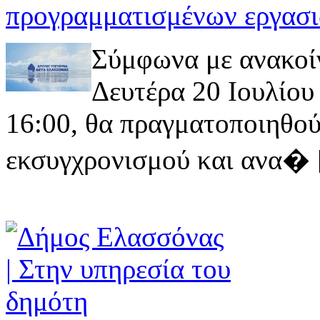
προγραμματισμένων εργασι
Σύμφωνα με ανακοί
Δευτέρα 20 Ιουλίου 
16:00, θα πραγματοποιηθού
εκσυγχρονισμού και ανα� [ 