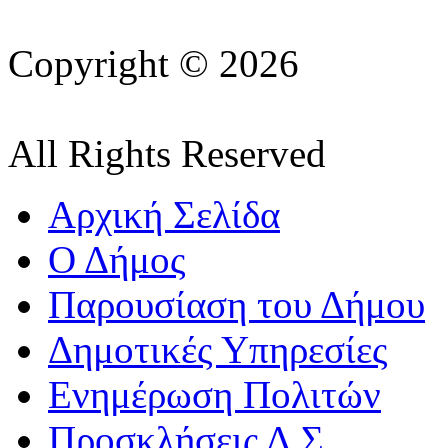
Copyright © 2026
All Rights Reserved
Αρχική Σελίδα
Ο Δήμος
Παρουσίαση του Δήμου
Δημοτικές Υπηρεσίες
Ενημέρωση Πολιτών
Προσκλήσεις Δ.Σ.