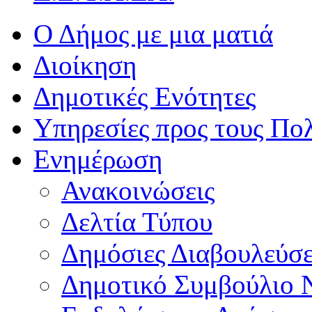
Ο Δήμος με μια ματιά
Διοίκηση
Δημοτικές Ενότητες
Υπηρεσίες προς τους Πολ
Ενημέρωση
Ανακοινώσεις
Δελτία Τύπου
Δημόσιες Διαβουλεύσε
Δημοτικό Συμβούλιο 