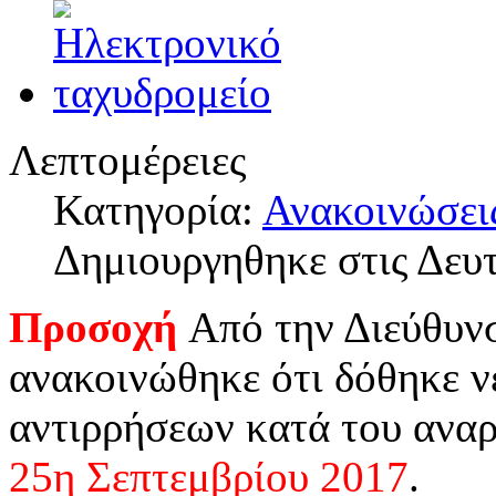
Λεπτομέρειες
Κατηγορία:
Ανακοινώσει
Δημιουργηθηκε στις Δευ
Προσοχή
Από την Διεύθυν
ανακοινώθηκε ότι δόθηκε ν
αντιρρήσεων κατά του αναρ
25η Σεπτεμβρίου 2017
.