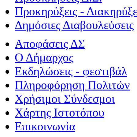
Προκηρύξεις - Διακηρύξε
Δημόσιες Διαβουλεύσεις
Αποφάσεις ΔΣ
Ο Δήμαρχος
Εκδηλώσεις - φεστιβάλ
Πληροφόρηση Πολιτών
Χρήσιμοι Σύνδεσμοι
Χάρτης Ιστοτόπου
Επικοινωνία