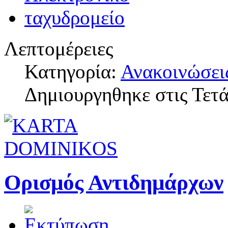
Λεπτομέρειες
Κατηγορία:
Ανακοινώσει
Δημιουργηθηκε στις Τετ
Ορισμός Αντιδημάρχων