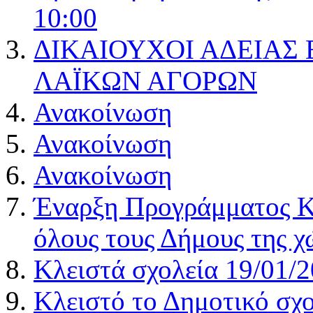
10:00
ΔΙΚΑΙΟΥΧΟΙ ΑΔΕΙΑΣ
ΛΑΪΚΩΝ ΑΓΟΡΩΝ
Ανακοίνωση
Ανακοίνωση
Ανακοίνωση
Έναρξη Προγράμματος Κ
όλους τους Δήμους της χ
Κλειστά σχολεία 19/01/
Κλειστό το Δημοτικό σχ