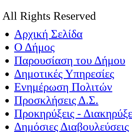
All Rights Reserved
Αρχική Σελίδα
Ο Δήμος
Παρουσίαση του Δήμου
Δημοτικές Υπηρεσίες
Ενημέρωση Πολιτών
Προσκλήσεις Δ.Σ.
Προκηρύξεις - Διακηρύξε
Δημόσιες Διαβουλεύσεις