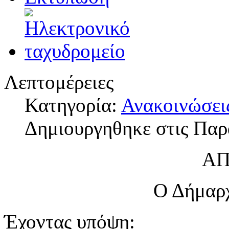
Λεπτομέρειες
Κατηγορία:
Ανακοινώσει
Δημιουργηθηκε στις Παρ
Α
Ο Δήμαρ
Έχοντας υπόψη: