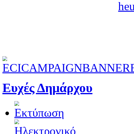
Ευχές Δημάρχου