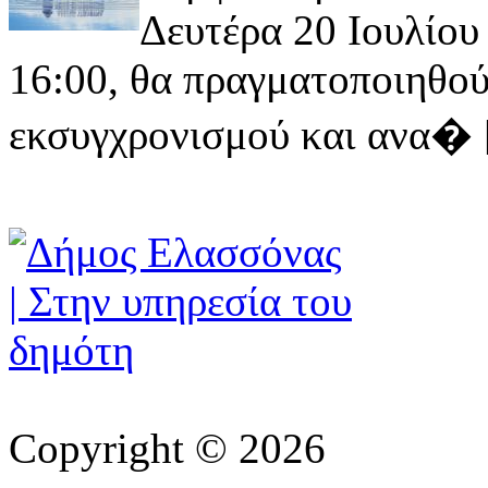
Δευτέρα 20 Ιουλίου 
16:00, θα πραγματοποιηθού
εκσυγχρονισμού και ανα� [ 
Copyright © 2026