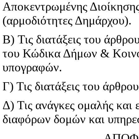
Αποκεντρωμένης Διοίκηση
(αρμοδιότητες Δημάρχου).
B) Τις διατάξεις του άρθρ
του Κώδικα Δήμων & Κοινο
υπογραφών.
Γ) Τις διατάξεις του άρθρο
Δ) Τις ανάγκες ομαλής και 
διαφόρων δομών και υπηρε
ΑΠΟΦ