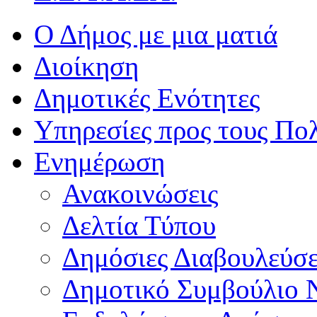
Ο Δήμος με μια ματιά
Διοίκηση
Δημοτικές Ενότητες
Υπηρεσίες προς τους Πολ
Ενημέρωση
Ανακοινώσεις
Δελτία Τύπου
Δημόσιες Διαβουλεύσε
Δημοτικό Συμβούλιο 