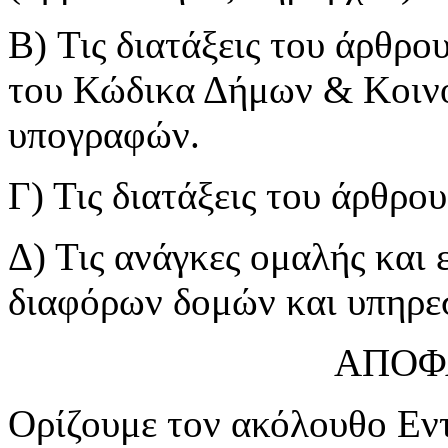
B) Τις διατάξεις του άρθρ
του Κώδικα Δήμων & Κοινο
υπογραφών.
Γ) Τις διατάξεις του άρθρο
Δ) Τις ανάγκες ομαλής και 
διαφόρων δομών και υπηρε
ΑΠΟΦ
Ορίζουμε τον ακόλουθο Εν