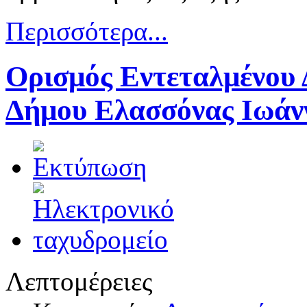
Περισσότερα...
Ορισμός Εντεταλμένου 
Δήμου Ελασσόνας Ιωάν
Λεπτομέρειες