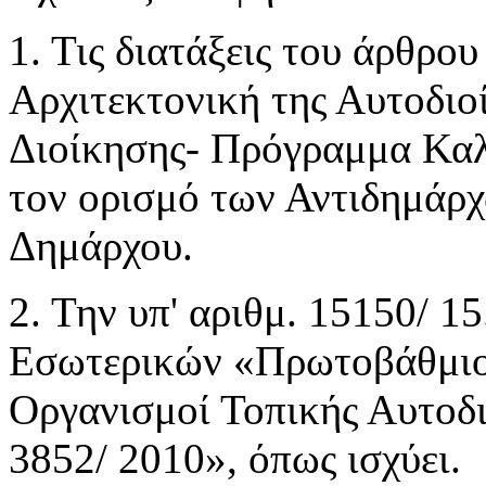
1. Τις διατάξεις του άρθρο
Αρχιτεκτονική της Αυτοδιο
Διοίκησης- Πρόγραμμα Καλ
τον ορισμό των Αντιδημάρ
Δημάρχου.
2. Την υπ' αριθμ. 15150/ 
Εσωτερικών «Πρωτοβάθμιοι
Οργανισμοί Τοπικής Αυτοδι
3852/ 2010», όπως ισχύει.