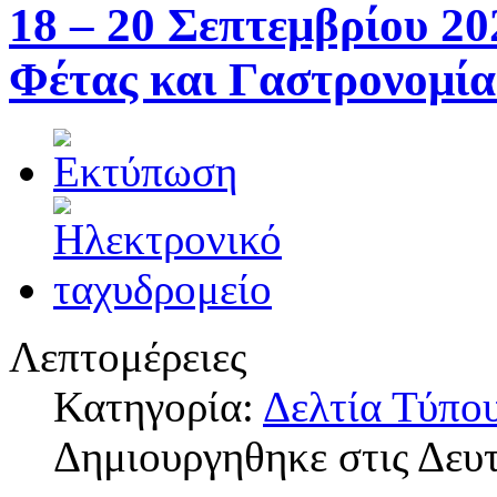
18 – 20 Σεπτεμβρίου 20
Φέτας και Γαστρονομία
Λεπτομέρειες
Κατηγορία:
Δελτία Τύπο
Δημιουργηθηκε στις Δευτ