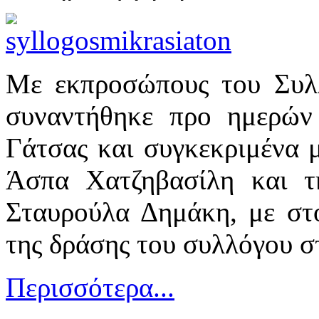
Με εκπροσώπους του Συλ
συναντήθηκε προ ημερών
Γάτσας και συγκεκριμένα 
Άσπα Χατζηβασίλη και τ
Σταυρούλα Δημάκη, με στό
της δράσης του συλλόγου σ
Περισσότερα...