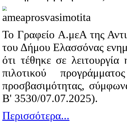
Το Γραφείο Α.μεΑ της Αντ
του Δήμου Ελασσόνας ενημε
ότι τέθηκε σε λειτουργία
πιλοτικού προγράμματο
προσβασιμότητας, σύμφω
Β' 3530/07.07.2025).
Περισσότερα...