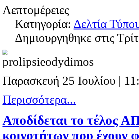
Λεπτομέρειες
Κατηγορία:
Δελτία Τύπο
Δημιουργηθηκε στις Τρίτ
Παρασκευή 25 Ιουλίου | 11
Περισσότερα...
Αποδίδεται το τέλος Α
κοινοτήτων που έχουν 