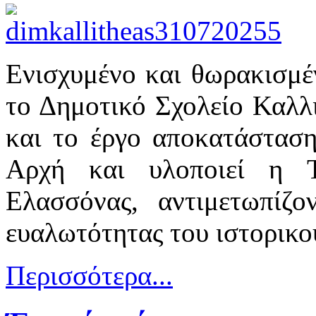
Ενισχυμένο και θωρακισμέν
το Δημοτικό Σχολείο Καλλ
και το έργο αποκατάστασ
Αρχή και υλοποιεί η 
Ελασσόνας, αντιμετωπίζο
ευαλωτότητας του ιστορικο
Περισσότερα...