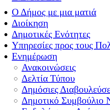
Ο Δήμος με μια ματιά
Διοίκηση
Δημοτικές Ενότητες
Υπηρεσίες προς τους Πολ
Ενημέρωση
Ανακοινώσεις
Δελτία Τύπου
Δημόσιες Διαβουλεύσε
Δημοτικό Συμβούλιο 