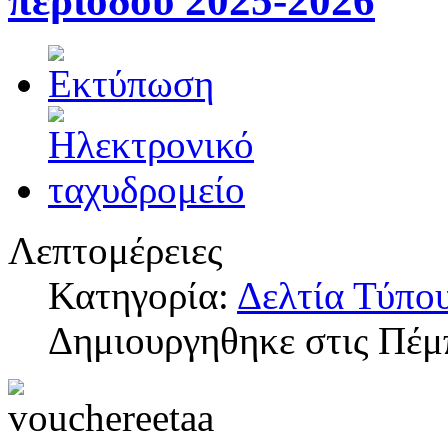
περιόδου 2025-2026
Λεπτομέρειες
Κατηγορία:
Δελτία Τύπο
Δημιουργηθηκε στις Πέμ