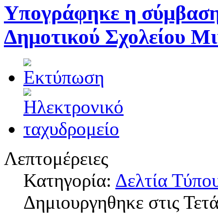
Υπογράφηκε η σύμβαση
Δημοτικού Σχολείου Μ
Λεπτομέρειες
Κατηγορία:
Δελτία Τύπο
Δημιουργηθηκε στις Τετά