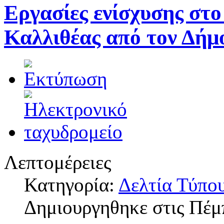
Εργασίες ενίσχυσης στο
Καλλιθέας από τον Δήμ
Λεπτομέρειες
Κατηγορία:
Δελτία Τύπο
Δημιουργηθηκε στις Πέμ