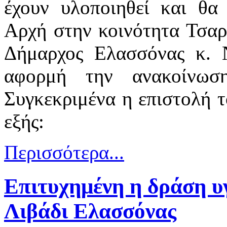
έχουν υλοποιηθεί και θα
Αρχή στην κοινότητα Τσαρι
Δήμαρχος Ελασσόνας κ. 
αφορμή την ανακοίνωσ
Συγκεκριμένα η επιστολή 
εξής:
Περισσότερα...
Επιτυχημένη η δράση υ
Λιβάδι Ελασσόνας