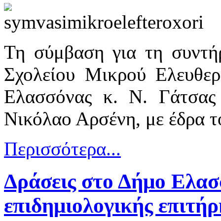
Τη σύμβαση για τη συντή
Σχολείου Μικρού Ελευθερ
Ελασσόνας κ. Ν. Γάτσας
Νικόλαο Αρσένη, με έδρα 
Περισσότερα...
Δράσεις στο Δήμο Ελασ
επιδημιολογικής επιτ