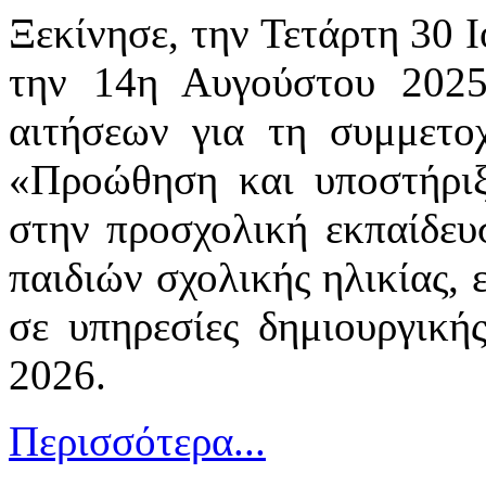
Ξεκίνησε, την Τετάρτη 30 
την 14η Αυγούστου 2025
αιτήσεων για τη συμμετ
«Προώθηση και υποστήριξ
στην προσχολική εκπαίδευ
παιδιών σχολικής ηλικίας,
σε υπηρεσίες δημιουργική
2026.
Περισσότερα...