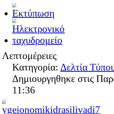
Λεπτομέρειες
Κατηγορία:
Δελτία Τύπο
Δημιουργηθηκε στις Πα
11:36