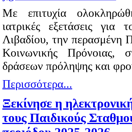
Με επιτυχία ολοκληρώθ
ιατρικές εξετάσεις για 
Λιβαδίου, την περασμένη 
Κοινωνικής Πρόνοιας, 
δράσεων πρόληψης και φρον
Περισσότερα...
Ξεκίνησε η ηλεκτρονικ
τους Παιδικούς Σταθμο