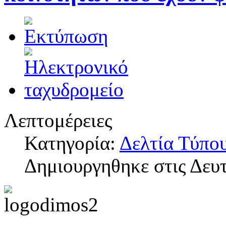
Λεπτομέρειες
Κατηγορία:
Δελτία Τύπο
Δημιουργηθηκε στις Δευτ