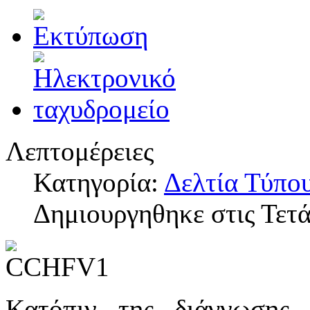
Λεπτομέρειες
Κατηγορία:
Δελτία Τύπο
Δημιουργηθηκε στις Τετά
Κατόπιν της διάγνωσης 