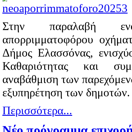
Στην παραλαβή ενό
απορριμματοφόρου οχήμα
Δήμος Ελασσόνας, ενισχύ
Καθαριότητας και συμ
αναβάθμιση των παρεχόμεν
εξυπηρέτηση των δημοτών.
Περισσότερα...
Νέο πρόγραμμα επιχορ