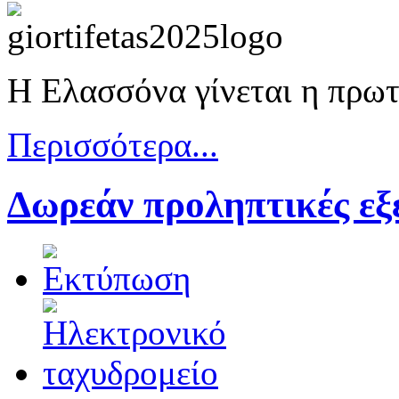
Η Ελασσόνα γίνεται η πρωτ
Περισσότερα...
Δωρεάν προληπτικές εξ