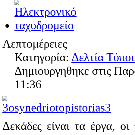
Λεπτομέρειες
Κατηγορία:
Δελτία Τύπο
Δημιουργηθηκε στις Πα
11:36
Δεκάδες είναι τα έργα, οι