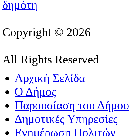
Copyright © 2026
All Rights Reserved
Αρχική Σελίδα
Ο Δήμος
Παρουσίαση του Δήμου
Δημοτικές Υπηρεσίες
Ενημέρωση Πολιτών