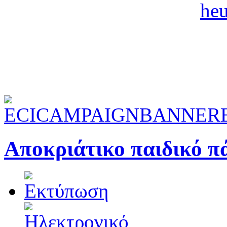
Αποκριάτικο παιδικό 