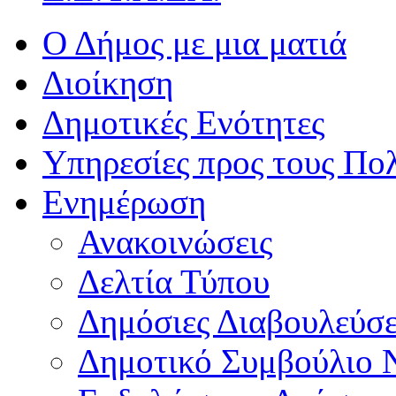
Ο Δήμος με μια ματιά
Διοίκηση
Δημοτικές Ενότητες
Υπηρεσίες προς τους Πολ
Ενημέρωση
Ανακοινώσεις
Δελτία Τύπου
Δημόσιες Διαβουλεύσε
Δημοτικό Συμβούλιο 