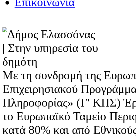
Επικοινωνία
Με τη συνδρομή της Ευρωπ
Επιχειρησιακού Προγράμμα
Πληροφορίας» (Γ' ΚΠΣ) Έ
το Ευρωπαϊκό Ταμείο Περι
κατά 80% και από Εθνικού