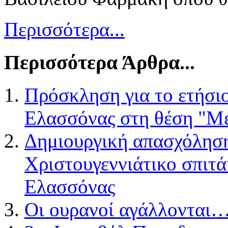
Περισσότερα...
Περισσότερα Άρθρα...
Πρόσκληση για το ετήσι
Ελασσόνας στη θέση "Με
Δημιουργική απασχόληση
Χριστουγεννιάτικο σπιτά
Ελασσόνας
Οι ουρανοί αγάλλονται… 