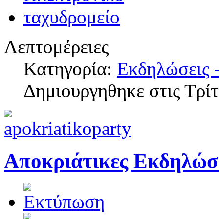
Λεπτομέρειες
Κατηγορία:
Εκδηλώσεις -
Δημιουργηθηκε στις Τρί
Αποκριάτικες Εκδηλώσ