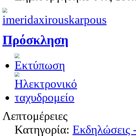
Πρόσκληση
Λεπτομέρειες
Κατηγορία:
Εκδηλώσεις -