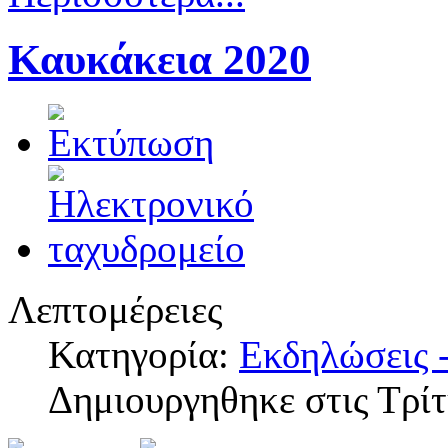
Καυκάκεια 2020
Λεπτομέρειες
Κατηγορία:
Εκδηλώσεις -
Δημιουργηθηκε στις Τρί