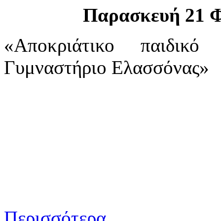
Παρασκευή 21 Φ
«Αποκριάτικο παιδικό
Γυμναστήριο Ελασσόνας»
Περισσότερα...