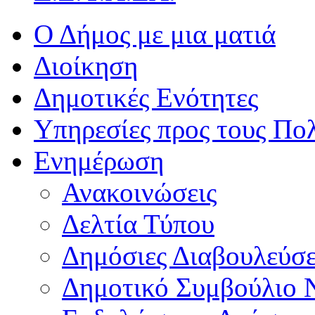
Ο Δήμος με μια ματιά
Διοίκηση
Δημοτικές Ενότητες
Υπηρεσίες προς τους Πολ
Ενημέρωση
Ανακοινώσεις
Δελτία Τύπου
Δημόσιες Διαβουλεύσε
Δημοτικό Συμβούλιο 