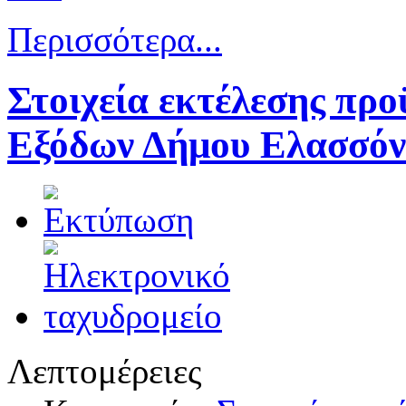
Περισσότερα...
Στοιχεία εκτέλεσης πρ
Εξόδων Δήμου Ελασσόνα
Λεπτομέρειες