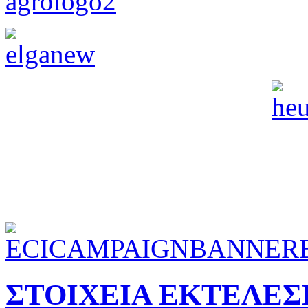
ΣΤΟΙΧΕΙΑ ΕΚΤΕΛΕ