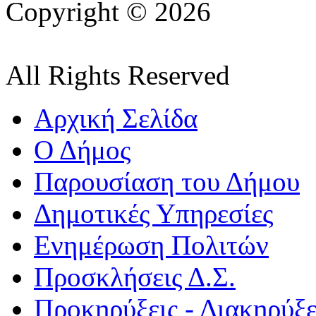
Copyright © 2026
All Rights Reserved
Αρχική Σελίδα
Ο Δήμος
Παρουσίαση του Δήμου
Δημοτικές Υπηρεσίες
Ενημέρωση Πολιτών
Προσκλήσεις Δ.Σ.
Προκηρύξεις - Διακηρύξε