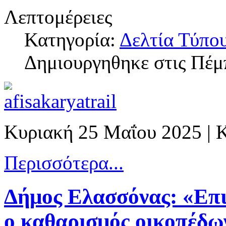
Λεπτομέρειες
Κατηγορία:
Δελτία Τύπο
Δημιουργηθηκε στις Πέμ
Κυριακή 25 Μαΐου 2025 |
Περισσότερα...
Δήμος Ελασσόνας: «Επι
ο καθαρισμός οικοπέδω