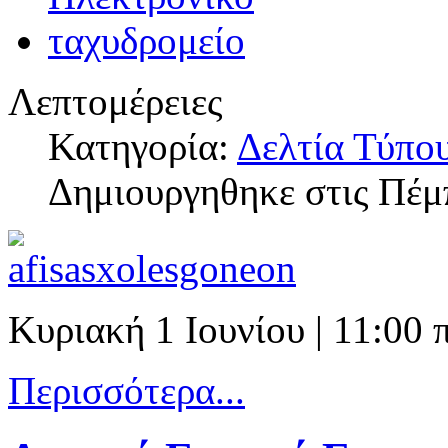
Λεπτομέρειες
Κατηγορία:
Δελτία Τύπο
Δημιουργηθηκε στις Πέμ
Κυριακή 1 Ιουνίου | 11:00
Περισσότερα...