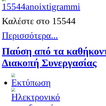
Καλέστε στο 15544
Περισσότερα...
Παύση από τα καθήκοντ
Διακοπή Συνεργασίας