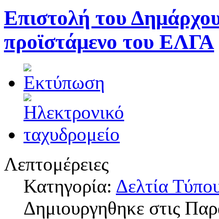
Επιστολή του Δημάρχου
προϊστάμενο του ΕΛΓΑ
Λεπτομέρειες
Κατηγορία:
Δελτία Τύπο
Δημιουργηθηκε στις Παρ