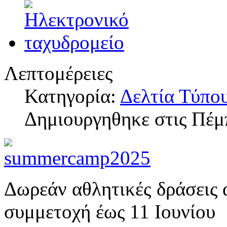
Λεπτομέρειες
Κατηγορία:
Δελτία Τύπο
Δημιουργηθηκε στις Πέμ
Δωρεάν αθλητικές δράσεις 
συμμετοχή έως 11 Ιουνίου