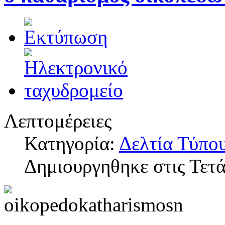
Λεπτομέρειες
Κατηγορία:
Δελτία Τύπο
Δημιουργηθηκε στις Τετ