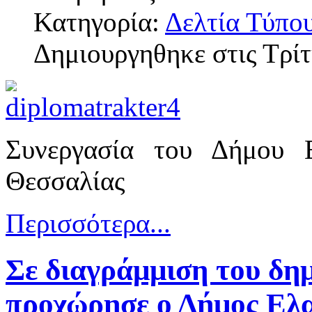
Κατηγορία:
Δελτία Τύπο
Δημιουργηθηκε στις Τρί
Συνεργασία του Δήμου 
Θεσσαλίας
Περισσότερα...
Σε διαγράμμιση του δημ
προχώρησε ο Δήμος Ελ