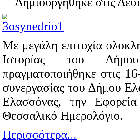
Δημιουργηθηκε στις Δευ
Με μεγάλη επιτυχία ολοκλ
Ιστορίας του Δήμο
πραγματοποιήθηκε στις 16
συνεργασίας του Δήμου Ελ
Ελασσόνας, την Εφορεία
Θεσσαλικό Ημερολόγιο.
Περισσότερα...