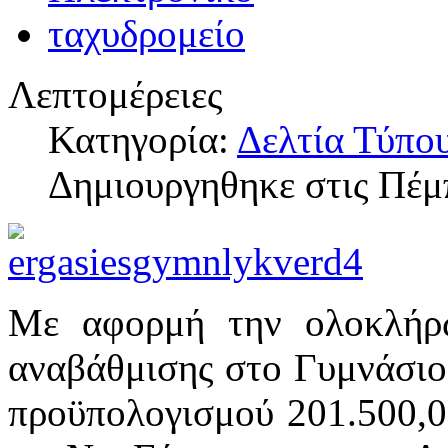
Λεπτομέρειες
Κατηγορία:
Δελτία Τύπο
Δημιουργηθηκε στις Πέμ
Με αφορμή την ολοκλήρω
αναβάθμισης στο Γυμνάσιο 
προϋπολογισμού 201.500,0