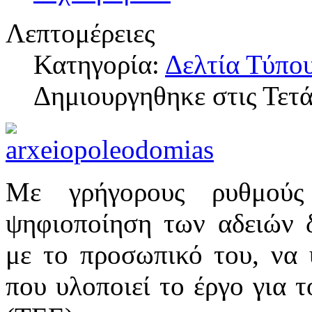
Λεπτομέρειες
Κατηγορία:
Δελτία Τύπο
Δημιουργηθηκε στις Τετ
Με γρήγορους ρυθμούς
ψηφιοποίηση των αδειών 
με το προσωπικό του, να υ
που υλοποιεί το έργο για 