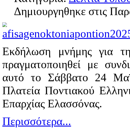
Δημιουργηθηκε στις Παρ
Εκδήλωση μνήμης για τ
πραγματοποιηθεί με συν
αυτό το Σάββατο 24 Μα
Πλατεία Ποντιακού Ελλην
Επαρχίας Ελασσόνας.
Περισσότερα...