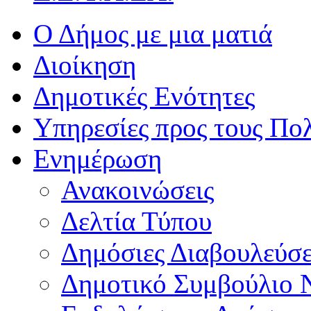
Ο Δήμος με μια ματιά
Διοίκηση
Δημοτικές Ενότητες
Υπηρεσίες προς τους Πολ
Ενημέρωση
Ανακοινώσεις
Δελτία Τύπου
Δημόσιες Διαβουλεύσε
Δημοτικό Συμβούλιο 