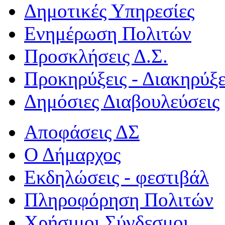
Δημοτικές Υπηρεσίες
Ενημέρωση Πολιτών
Προσκλήσεις Δ.Σ.
Προκηρύξεις - Διακηρύξε
Δημόσιες Διαβουλεύσεις
Αποφάσεις ΔΣ
Ο Δήμαρχος
Εκδηλώσεις - φεστιβάλ
Πληροφόρηση Πολιτών
Χρήσιμοι Σύνδεσμοι