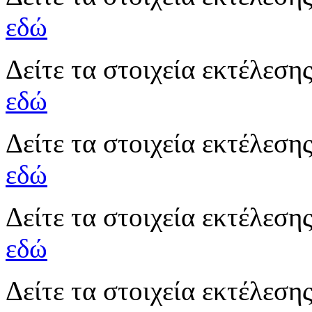
εδώ
Δείτε τα στοιχεία εκτέλεσ
εδώ
Δείτε τα στοιχεία εκτέλεσ
εδώ
Δείτε τα στοιχεία εκτέλεσ
εδώ
Δείτε τα στοιχεία εκτέλεσ