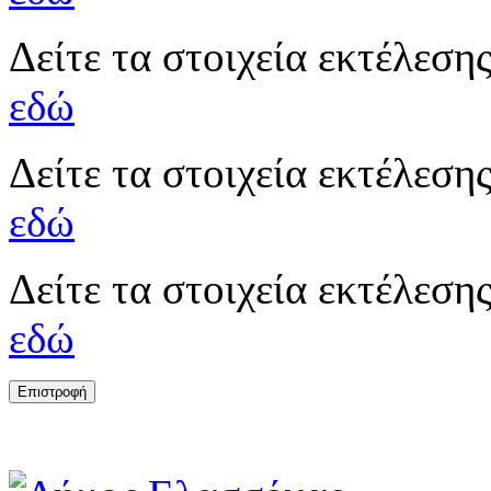
Δείτε τα στοιχεία εκτέλεσ
εδώ
Δείτε τα στοιχεία εκτέλεσ
εδώ
Δείτε τα στοιχεία εκτέλεσ
εδώ