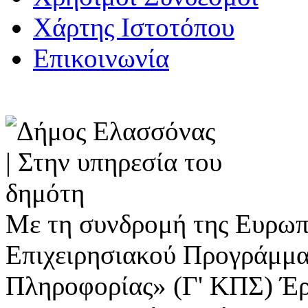
Χάρτης Ιστοτόπου
Επικοινωνία
Με τη συνδρομή της Ευρωπ
Επιχειρησιακού Προγράμμα
Πληροφορίας» (Γ' ΚΠΣ) Έ