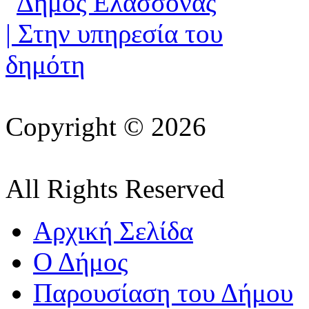
Copyright © 2026
All Rights Reserved
Αρχική Σελίδα
Ο Δήμος
Παρουσίαση του Δήμου