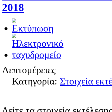
2018
Λεπτομέρειες
Κατηγορία:
Στοιχεία εκ
Δείτε τα στοιχεία εκτέλεσ