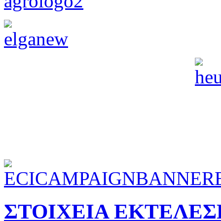
ΣΤΟΙΧΕΙΑ ΕΚΤΕΛΕ