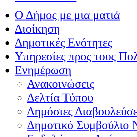
Ο Δήμος με μια ματιά
Διοίκηση
Δημοτικές Ενότητες
Υπηρεσίες προς τους Πολ
Ενημέρωση
Ανακοινώσεις
Δελτία Τύπου
Δημόσιες Διαβουλεύσε
Δημοτικό Συμβούλιο 