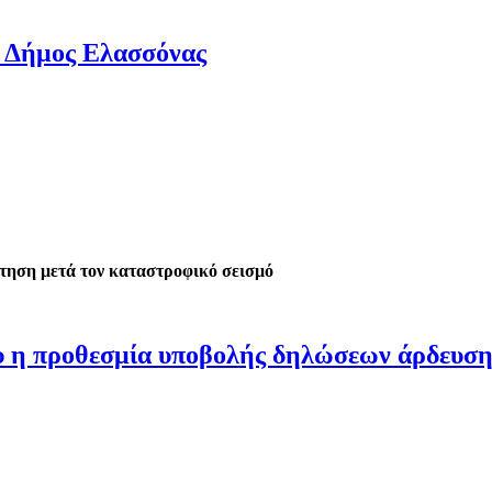
 Δήμος Ελασσόνας
ότηση μετά τον καταστροφικό σεισμό
ου η προθεσμία υποβολής δηλώσεων άρδευσ