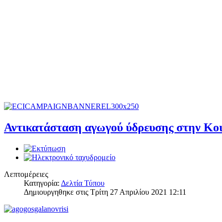
Αντικατάσταση αγωγού ύδρευσης στην Κο
Λεπτομέρειες
Κατηγορία:
Δελτία Τύπου
Δημιουργηθηκε στις Τρίτη 27 Απριλίου 2021 12:11