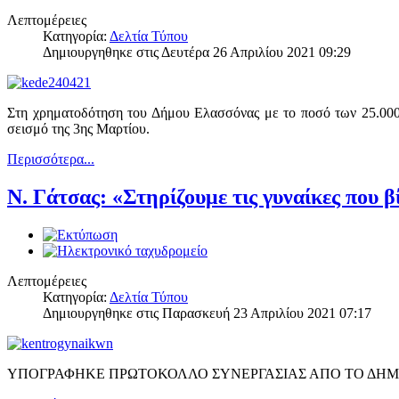
Λεπτομέρειες
Κατηγορία:
Δελτία Τύπου
Δημιουργηθηκε στις Δευτέρα 26 Απριλίου 2021 09:29
Στη χρηματοδότηση του Δήμου Ελασσόνας με το ποσό των 25.00
σεισμό της 3ης Μαρτίου.
Περισσότερα...
Ν. Γάτσας: «Στηρίζουμε τις γυναίκες που 
Λεπτομέρειες
Κατηγορία:
Δελτία Τύπου
Δημιουργηθηκε στις Παρασκευή 23 Απριλίου 2021 07:17
ΥΠΟΓΡΑΦΗΚΕ ΠΡΩΤΟΚΟΛΛΟ ΣΥΝΕΡΓΑΣΙΑΣ ΑΠΟ ΤΟ ΔΗ