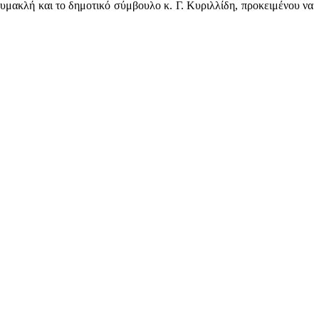
μακλή και το δημοτικό σύμβουλο κ. Γ. Κυριλλίδη, προκειμένου να