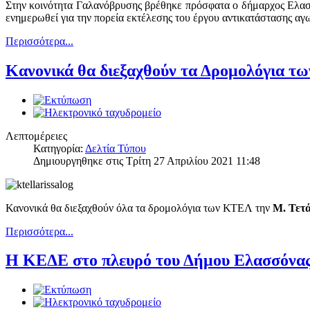
Στην κοινότητα Γαλανόβρυσης βρέθηκε πρόσφατα ο δήμαρχος Ελασσ
ενημερωθεί για την πορεία εκτέλεσης του έργου αντικατάστασης αγ
Περισσότερα...
Κανονικά θα διεξαχθούν τα Δρομολόγια τω
Λεπτομέρειες
Κατηγορία:
Δελτία Τύπου
Δημιουργηθηκε στις Τρίτη 27 Απριλίου 2021 11:48
Κανονικά θα διεξαχθούν όλα τα δρομολόγια των ΚΤΕΛ την
Μ. Τετά
Περισσότερα...
Η ΚΕΔΕ στο πλευρό του Δήμου Ελασσόνα