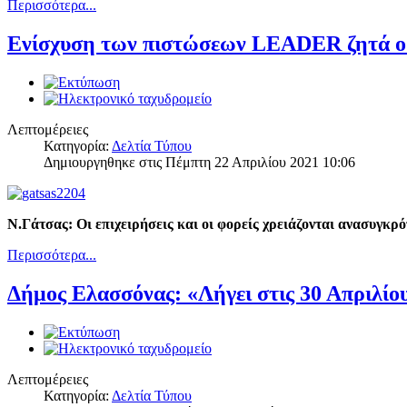
Περισσότερα...
Ενίσχυση των πιστώσεων LEADER ζητά ο
Λεπτομέρειες
Κατηγορία:
Δελτία Τύπου
Δημιουργηθηκε στις Πέμπτη 22 Απριλίου 2021 10:06
Ν.Γάτσας: Οι επιχειρήσεις και οι φορείς χρειάζονται ανασυγκρ
Περισσότερα...
Δήμος Ελασσόνας: «Λήγει στις 30 Απριλί
Λεπτομέρειες
Κατηγορία:
Δελτία Τύπου