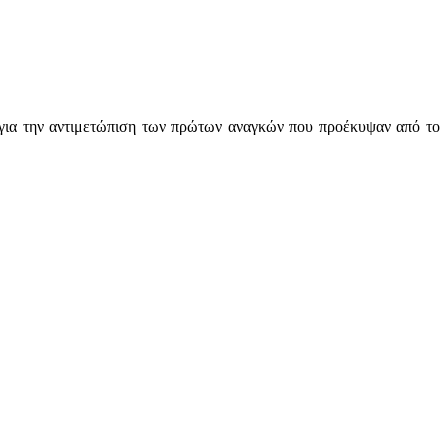
ια την αντιμετώπιση των πρώτων αναγκών που προέκυψαν από το