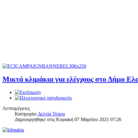
Μικτά κλιμάκια για ελέγχους στο Δήμο Ελ
Λεπτομέρειες
Κατηγορία:
Δελτία Τύπου
Δημιουργηθηκε στις Κυριακή 07 Μαρτίου 2021 07:26