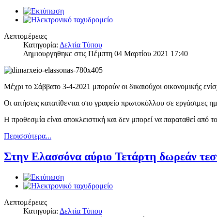
Λεπτομέρειες
Κατηγορία:
Δελτία Τύπου
Δημιουργηθηκε στις Πέμπτη 04 Μαρτίου 2021 17:40
Μέχρι το Σάββατο 3-4-2021 μπορούν οι δικαιούχοι
οικονομικής ενί
Οι αιτήσεις κατατίθενται στο γραφείο πρωτοκόλλου σε εργάσιμες η
Η προθεσμία είναι αποκλειστική και δεν μπορεί να παραταθεί από 
Περισσότερα...
Στην Ελασσόνα αύριο Τετάρτη δωρεάν τε
Λεπτομέρειες
Κατηγορία:
Δελτία Τύπου