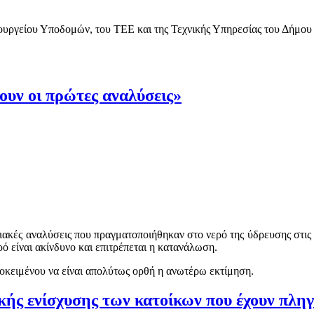
πουργείου Υποδομών, του ΤΕΕ και της Τεχνικής Υπηρεσίας του Δήμου 
ουν οι πρώτες αναλύσεις»
ιακές αναλύσεις που πραγματοποιήθηκαν στο νερό της ύδρευσης στις
ερό είναι ακίνδυνο και επιτρέπεται η κατανάλωση.
ροκειμένου να είναι απολύτως ορθή η ανωτέρω εκτίμηση.
ικής ενίσχυσης των κατοίκων που έχουν πληγ