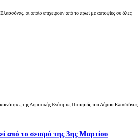
Ελασσόνας, οι οποίο επιχειρούν από το πρωί με αυτοψίες σε όλες
 κοινότητες της Δημοτικής Ενότητας Ποταμιάς του Δήμου Ελασσόνας
εί από το σεισμό της 3ης Μαρτίου