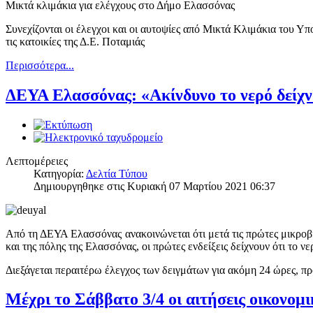
Μικτά κλιμάκια για ελέγχους στο Δήμο Ελασσόνας
Συνεχίζονται οι έλεγχοι και οι αυτοψίες από Μικτά Κλιμάκια του Υ
τις κατοικίες της Δ.Ε. Ποταμιάς
Περισσότερα...
ΔΕΥΑ Ελασσόνας: «Ακίνδυνο το νερό δείχν
Λεπτομέρειες
Κατηγορία:
Δελτία Τύπου
Δημιουργηθηκε στις Κυριακή 07 Μαρτίου 2021 06:37
Από τη ΔΕΥΑ Ελασσόνας ανακοινώνεται ότι μετά τις πρώτες μικροβ
και της πόλης της Ελασσόνας, οι πρώτες ενδείξεις δείχνουν ότι το ν
Διεξάγεται περαιτέρω έλεγχος των δειγμάτων για ακόμη 24 ώρες, π
Μέχρι το Σάββατο 3/4 οι αιτήσεις οικονομ