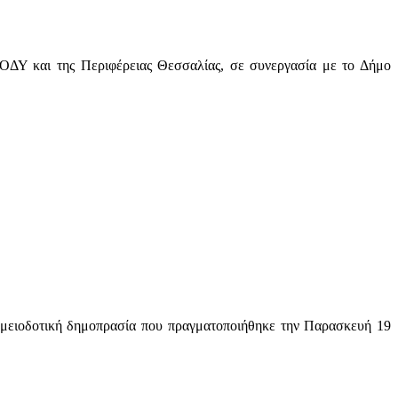
ΟΔΥ και της Περιφέρειας Θεσσαλίας, σε συνεργασία με το Δήμο
 μειοδοτική δημοπρασία που πραγματοποιήθηκε την Παρασκευή 19