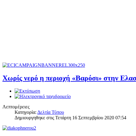
Χωρίς νερό η περιοχή «Βαρόσι» στην Ελα
Λεπτομέρειες
Κατηγορία:
Δελτία Τύπου
Δημιουργηθηκε στις Τετάρτη 16 Σεπτεμβρίου 2020 07:54