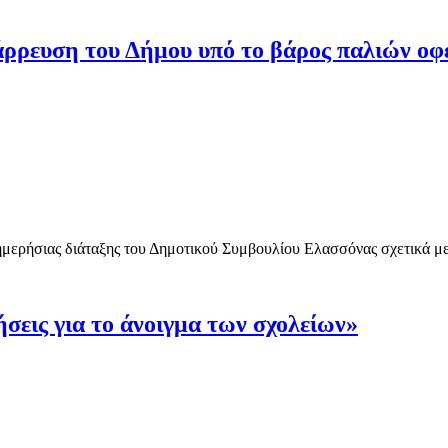
τάρρευση του Δήμου υπό το βάρος παλιών οφ
μερήσιας διάταξης του Δημοτικού Συμβουλίου Ελασσόνας σχετικά με
εις για το άνοιγμα των σχολείων»