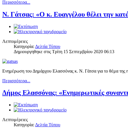
Περισσότερα...
Ν. Γάτσας: «Ο κ. Ευαγγέλου θέλει την κα
Λεπτομέρειες
Κατηγορία:
Δελτία Τύπου
Δημιουργηθηκε στις Τρίτη 15 Σεπτεμβρίου 2020 06:13
Ενημέρωση του Δημάρχου Ελασσόνας κ. Ν. Γάτσα για το θέμα της η
Περισσότερα...
Δήμος Ελασσόνας: «Ενημερωτικές συναντήσ
Λεπτομέρειες
Κατηγορία:
Δελτία Τύπου