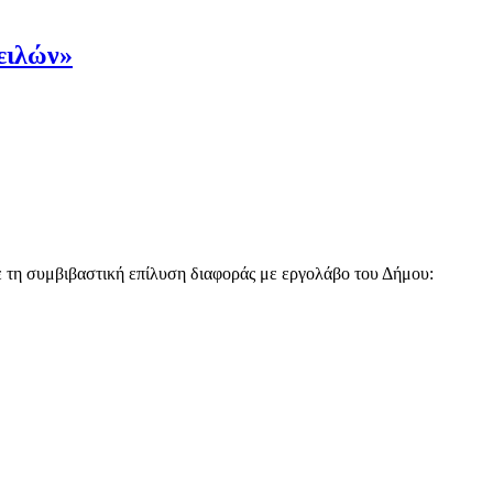
ειλών»
 τη συμβιβαστική επίλυση διαφοράς με εργολάβο του Δήμου: