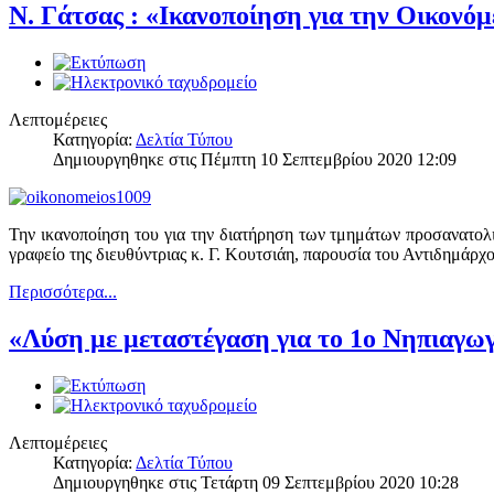
Ν. Γάτσας : «Ικανοποίηση για την Οικονό
Λεπτομέρειες
Κατηγορία:
Δελτία Τύπου
Δημιουργηθηκε στις Πέμπτη 10 Σεπτεμβρίου 2020 12:09
Την ικανοποίηση του για την διατήρηση των τμημάτων προσανατολ
γραφείο της διευθύντριας κ. Γ. Κουτσιάη, παρουσία του Αντιδημάρ
Περισσότερα...
«Λύση με μεταστέγαση για το 1ο Νηπιαγω
Λεπτομέρειες
Κατηγορία:
Δελτία Τύπου
Δημιουργηθηκε στις Τετάρτη 09 Σεπτεμβρίου 2020 10:28