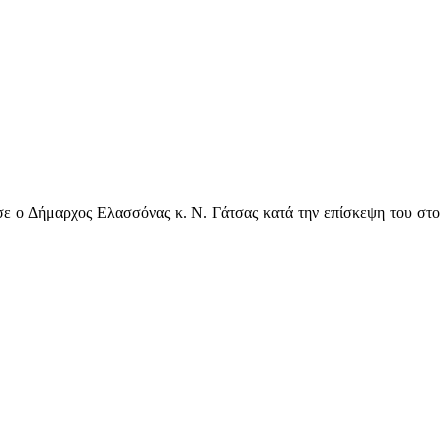
σε ο Δήμαρχος Ελασσόνας κ. Ν. Γάτσας κατά την επίσκεψη του στο