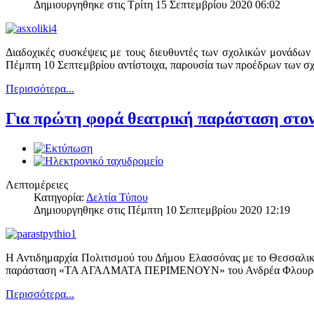
Δημιουργηθηκε στις Τρίτη 15 Σεπτεμβρίου 2020 06:02
Διαδοχικές συσκέψεις με τους διευθυντές των σχολικών μονάδων
Πέμπτη 10 Σεπτεμβρίου αντίστοιχα, παρουσία των προέδρων των σ
Περισσότερα...
Για πρώτη φορά θεατρική παράσταση σ
Λεπτομέρειες
Κατηγορία:
Δελτία Τύπου
Δημιουργηθηκε στις Πέμπτη 10 Σεπτεμβρίου 2020 12:19
Η Αντιδημαρχία Πολιτισμού του Δήμου Ελασσόνας με το Θεσσαλικό
παράσταση «ΤΑ ΑΓΑΛΜΑΤΑ ΠΕΡΙΜΕΝΟΥΝ» του Ανδρέα Φλουράκη, 
Περισσότερα...