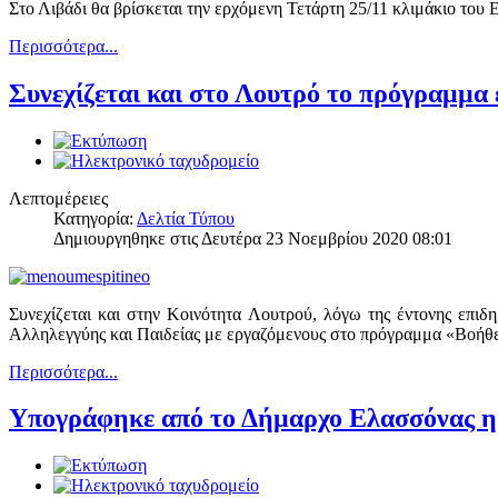
Στο Λιβάδι θα βρίσκεται την ερχόμενη Τετάρτη 25/11 κλιμάκιο του 
Περισσότερα...
Συνεχίζεται και στο Λουτρό το πρόγραμμα
Λεπτομέρειες
Κατηγορία:
Δελτία Τύπου
Δημιουργηθηκε στις Δευτέρα 23 Νοεμβρίου 2020 08:01
Συνεχίζεται και στην Κοινότητα Λουτρού, λόγω της έντονης επι
Αλληλεγγύης και Παιδείας με εργαζόμενους στο πρόγραμμα «Βοήθει
Περισσότερα...
Υπογράφηκε από το Δήμαρχο Ελασσόνας η 