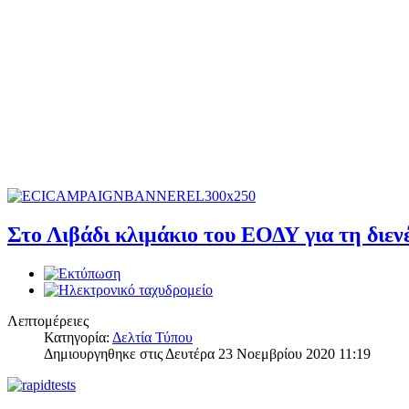
Στο Λιβάδι κλιμάκιο του ΕΟΔΥ για τη διεν
Λεπτομέρειες
Κατηγορία:
Δελτία Τύπου
Δημιουργηθηκε στις Δευτέρα 23 Νοεμβρίου 2020 11:19