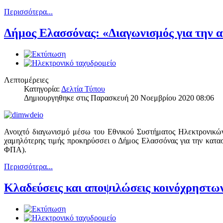
Περισσότερα...
Δήμος Ελασσόνας: «Διαγωνισμός για την 
Λεπτομέρειες
Κατηγορία:
Δελτία Τύπου
Δημιουργηθηκε στις Παρασκευή 20 Νοεμβρίου 2020 08:06
Ανοιχτό διαγωνισμό μέσω του Εθνικού Συστήματος Ηλεκτρονικώ
χαμηλότερης τιμής προκηρύσσει ο Δήμος Ελασσόνας για τη
ΦΠΑ).
Περισσότερα...
Κλαδεύσεις και αποψιλώσεις κοινόχρηστ