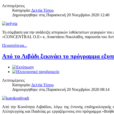
Λεπτομέρειες
Κατηγορία:
Δελτία Τύπου
Δημιουργηθηκε στις Παρασκευή 20 Νοεμβρίου 2020 12:40
Τη σύμβαση για την ανάδειξη ιστορικών λιθόκτιστων γεφυριών το
«CONCENTRAL Ο.Ε» κ. Αναστάσιο Νικολαΐδη, παρουσία του Αντιδημ
Περισσότερα...
Από το Λιβάδι ξεκινάει το πρόγραμμα εξυ
Λεπτομέρειες
Κατηγορία:
Δελτία Τύπου
Δημιουργηθηκε στις Παρασκευή 20 Νοεμβρίου 2020 08:14
Από την Κοινότητα Λιβαδίου, λόγω της έντονης επιδημιολογικής
Αλληλεγγύης και Παιδείας με εργαζόμενους στο πρόγραμμα «Βοήθει