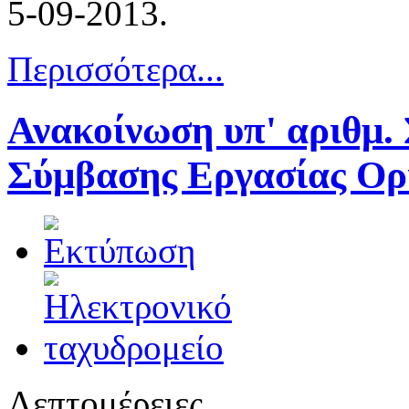
5-09-2013.
Περισσότερα...
Ανακοίνωση υπ' αριθμ.
Σύμβασης Εργασίας Ορ
Λεπτομέρειες