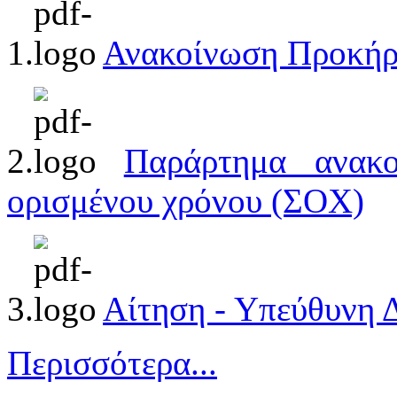
1.
Ανακοίνωση Προκήρ
2.
Παράρτημα ανακο
ορισμένου χρόνου (ΣΟΧ)
3.
Αίτηση - Υπεύθυνη
Περισσότερα...