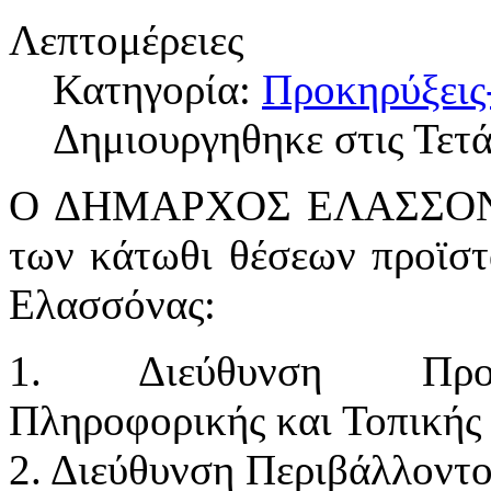
Λεπτομέρειες
Κατηγορία:
Προκηρύξεις
Δημιουργηθηκε στις Τετ
Ο ΔΗΜΑΡΧΟΣ ΕΛΑΣΣΟΝΑΣ
των κάτωθι θέσεων προϊσ
Ελασσόνας:
1. Διεύθυνση Προγρ
Πληροφορικής και Τοπικής
2. Διεύθυνση Περιβάλλοντο