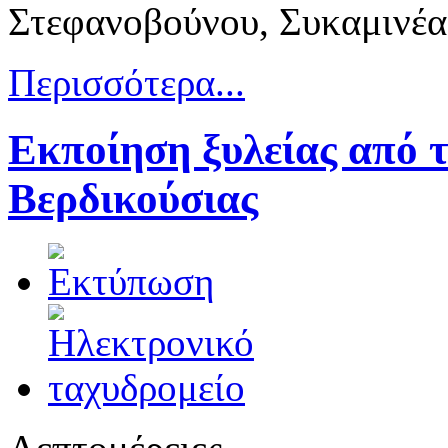
Στεφανοβούνου, Συκαμινέα
Περισσότερα...
Εκποίηση ξυλείας από 
Βερδικούσιας