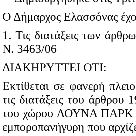
Ο Δήμαρχος Ελασσόνας έχο
1. Τις διατάξεις των άρθρ
Ν. 3463/06
ΔΙΑΚΗΡΥΤΤΕΙ ΟΤΙ:
Εκτίθεται σε φανερή πλει
τις διατάξεις του άρθρου 
του χώρου ΛΟΥΝΑ ΠΑΡΚ στ
εμποροπανήγυρη που αρχίζει