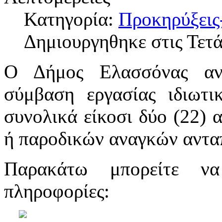
Κατηγορία:
Προκηρύξεις
Δημιουργηθηκε στις Τετά
Ο Δήμος Ελασσόνας αν
σύμβαση εργασίας ιδιωτι
συνολικά είκοσι δύο (22) 
ή παροδικών αναγκών αντα
Παρακάτω μπορείτε να
πληροφορίες: