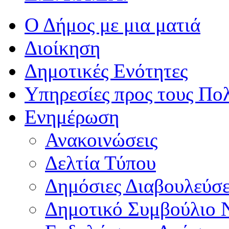
Ο Δήμος με μια ματιά
Διοίκηση
Δημοτικές Ενότητες
Υπηρεσίες προς τους Πολ
Ενημέρωση
Ανακοινώσεις
Δελτία Τύπου
Δημόσιες Διαβουλεύσε
Δημοτικό Συμβούλιο 