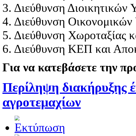
3. Διεύθυνση Διοικητικών 
4. Διεύθυνση Οικονομικών
5. Διεύθυνση Χωροταξίας κ
6. Διεύθυνση ΚΕΠ και Απο
Για να κατεβάσετε την π
Περίληψη διακήρυξης 
αγροτεμαχίων