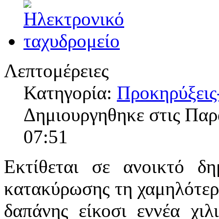
Λεπτομέρειες
Κατηγορία:
Προκηρύξεις
Δημιουργηθηκε στις Πα
07:51
Εκτίθεται σε ανοικτό δη
κατακύρωσης τη χαμηλότερ
δαπάνης είκοσι εννέα χιλ