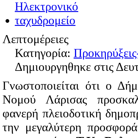
Λεπτομέρειες
Κατηγορία:
Προκηρύξεις
Δημιουργηθηκε στις Δευ
Γνωστοποιείται ότι ο Δή
Νομού Λάρισας προσκαλ
φανερή πλειοδοτική δημοπ
την μεγαλύτερη προσφορά