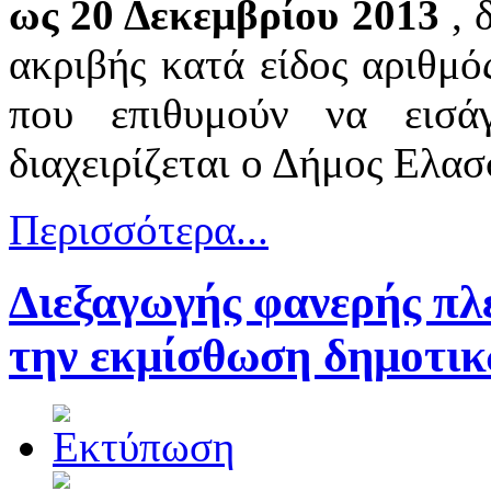
ως 20 Δεκεμβρίου 2013
, 
ακριβής κατά είδος αριθμ
που επιθυμούν να εισά
διαχειρίζεται ο Δήμος Ελα
Περισσότερα...
Διεξαγωγής φανερής πλ
την εκμίσθωση δημοτικ