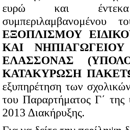
ευρώ και έντεκα 
συμπεριλαμβανομένου
ΕΞΟΠΛΙΣΜΟΥ ΕΙΔΙΚ
ΚΑΙ ΝΗΠΙΑΓΩΓΕΙΟ
ΕΛΑΣΣΟΝΑΣ (ΥΠΟΛ
ΚΑΤΑΚΥΡΩΣΗ ΠΑΚΕΤΩΝ 
εξυπηρέτηση των σχολικών
του Παραρτήματος Γ΄ της υ
2013 Διακήρυξης.