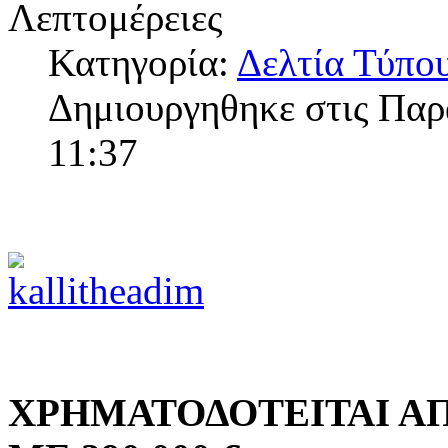
Λεπτομέρειες
Κατηγορία:
Δελτία Τύπο
Δημιουργηθηκε στις Παρ
11:37
ΧΡΗΜΑΤΟΔΟΤΕΙΤΑΙ ΑΠ