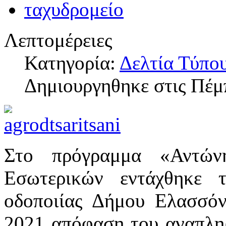
Λεπτομέρειες
Κατηγορία:
Δελτία Τύπο
Δημιουργηθηκε στις Πέμ
Στο πρόγραμμα «Αντών
Εσωτερικών εντάχθηκε 
οδοποιίας Δήμου Ελασσόν
2021 απόφαση του αναπλη