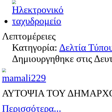
Λεπτομέρειες
Κατηγορία:
Δελτία Τύπο
Δημιουργηθηκε στις Δευ
ΑΥΤΟΨΙΑ ΤΟΥ ΔΗΜΑΡΧ
Περισσότερα...