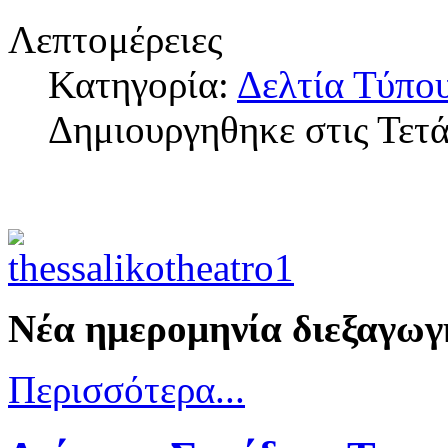
Λεπτομέρειες
Κατηγορία:
Δελτία Τύπο
Δημιουργηθηκε στις Τετ
Νέα ημερομηνία διεξαγωγ
Περισσότερα...