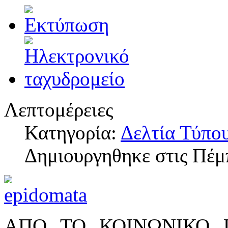
Λεπτομέρειες
Κατηγορία:
Δελτία Τύπο
Δημιουργηθηκε στις Πέμ
ΑΠΟ ΤΟ ΚΟΙΝΩΝΙΚΟ