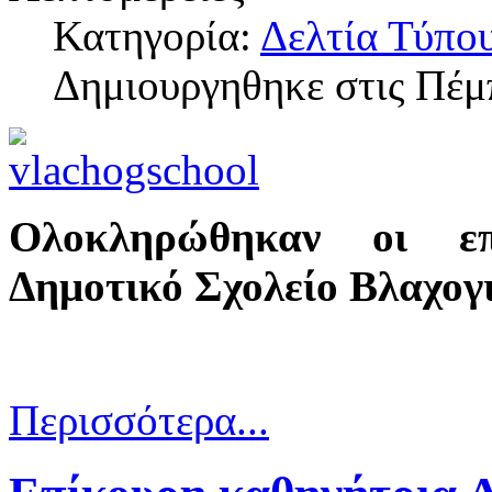
Κατηγορία:
Δελτία Τύπο
Δημιουργηθηκε στις Πέμ
Ολοκληρώθηκαν οι επι
Δημοτικό Σχολείο Βλαχογ
Περισσότερα...