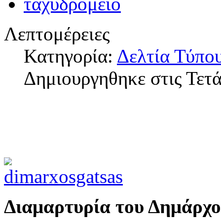
Λεπτομέρειες
Κατηγορία:
Δελτία Τύπο
Δημιουργηθηκε στις Τετ
Διαμαρτυρία του Δημάρχο