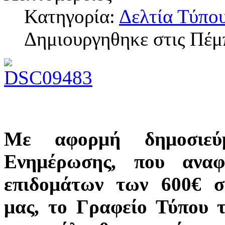
Κατηγορία:
Δελτία Τύπο
Δημιουργηθηκε στις Πέμ
Με αφορμή δημοσιε
Ενημέρωσης, που αναφ
επιδομάτων των 600€ σ
μας, το Γραφείο Τύπου 