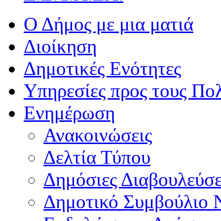
Ο Δήμος με μια ματιά
Διοίκηση
Δημοτικές Ενότητες
Υπηρεσίες προς τους Πολ
Ενημέρωση
Ανακοινώσεις
Δελτία Τύπου
Δημόσιες Διαβουλεύσε
Δημοτικό Συμβούλιο 